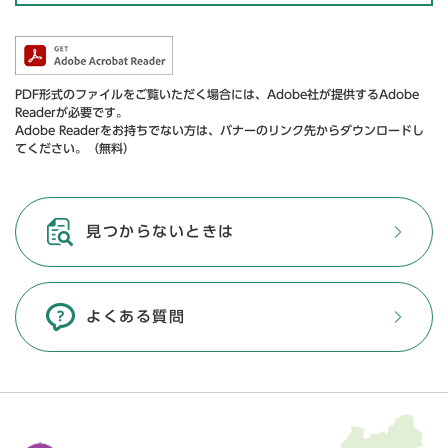
PDF形式のファイルをご覧いただく場合には、Adobe社が提供するAdobe
Readerが必要です。
Adobe Readerをお持ちでない方は、バナーのリンク先からダウンロードし
てください。（無料）
見つからないときは
よくある質問