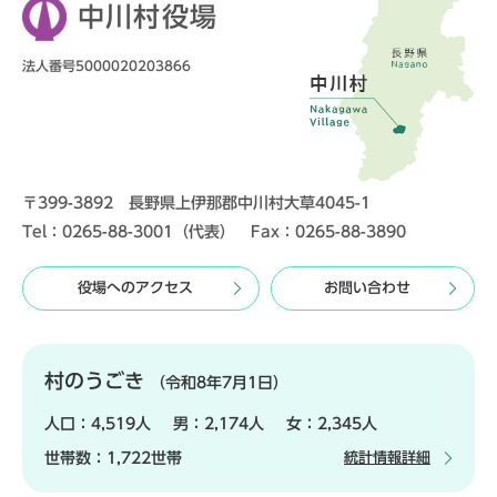
中川村役場
法人番号5000020203866
〒399-3892 長野県上伊那郡中川村大草4045-1
Tel：0265-88-3001（代表） Fax：0265-88-3890
役場へのアクセス
お問い合わせ
村のうごき
（令和8年7月1日）
人口：
4,519人
男：
2,174人
女：
2,345人
世帯数：
1,722世帯
統計情報詳細