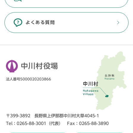
よくある質問
中川村役場
法人番号5000020203866
〒399-3892 長野県上伊那郡中川村大草4045-1
Tel：0265-88-3001（代表） Fax：0265-88-3890