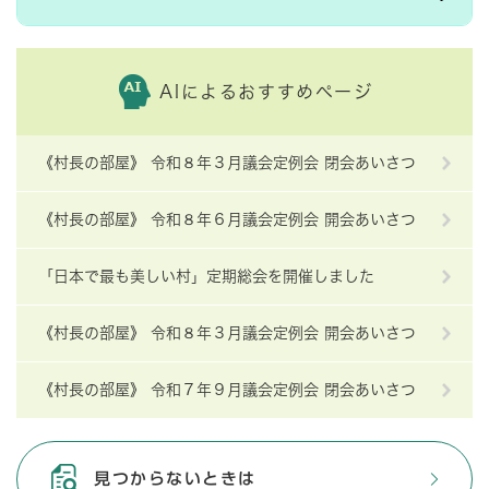
AIによるおすすめページ
《村長の部屋》 令和８年３月議会定例会 閉会あいさつ
《村長の部屋》 令和８年６月議会定例会 開会あいさつ
「日本で最も美しい村」定期総会を開催しました
《村長の部屋》 令和８年３月議会定例会 開会あいさつ
《村長の部屋》 令和７年９月議会定例会 閉会あいさつ
見つからないときは