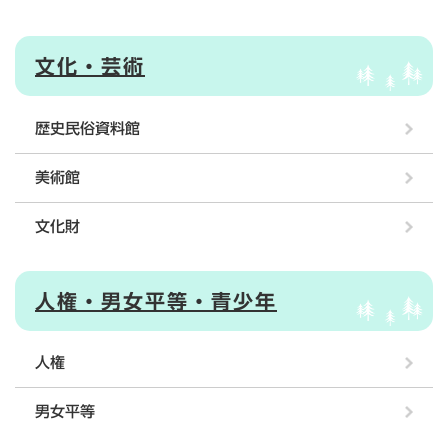
文化・芸術
歴史民俗資料館
美術館
文化財
人権・男女平等・青少年
人権
男女平等