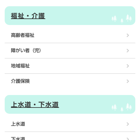
福祉・介護
高齢者福祉
障がい者（児）
地域福祉
介護保険
上水道・下水道
上水道
下水道