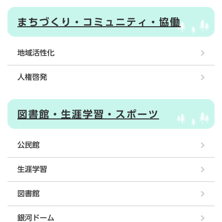
まちづくり・コミュニティ・協働
地域活性化
人権啓発
図書館・生涯学習・スポーツ
公民館
生涯学習
図書館
銀河ドーム