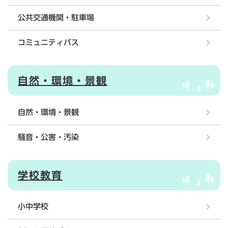
公共交通機関・駐車場
コミュニティバス
自然・環境・景観
自然・環境・景観
騒音・公害・汚染
学校教育
小中学校