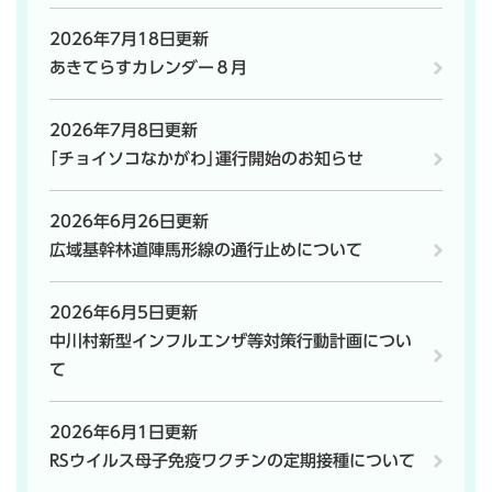
2026年7月18日更新
あきてらすカレンダー８月
2026年7月8日更新
｢チョイソコなかがわ｣運行開始のお知らせ
2026年6月26日更新
広域基幹林道陣馬形線の通行止めについて
2026年6月5日更新
中川村新型インフルエンザ等対策行動計画につい
て
2026年6月1日更新
RSウイルス母子免疫ワクチンの定期接種について