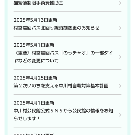
猫繁殖制限手術費補助金
2025年5月13日更新
村営巡回バス北回り線時刻変更のお知らせ
2025年5月1日更新
《重要》村営巡回バス「のっチャオ」の一部ダイ
ヤなどの変更について
2025年4月25日更新
第２次いのちを支える中川村自殺対策基本計画
2025年4月1日更新
中川村公民館公式ＳＮＳから公民館の情報をお知
らせします！