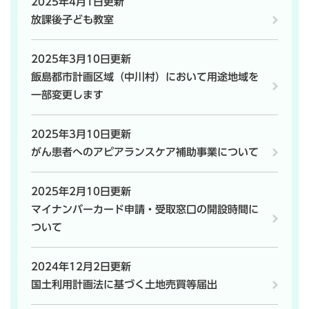
2025年4月1日更新
放課後子ども教室
2025年3月10日更新
飯島都市計画区域（中川村）において用途地域を
一部変更します
2025年3月10日更新
がん患者へのアピアランスケア補助事業について
2025年2月10日更新
マイナンバーカード申請・受取窓口の開設時間に
ついて
2024年12月2日更新
国土利用計画法に基づく土地売買等届出