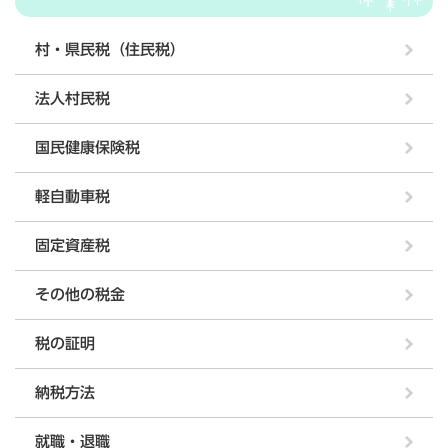
村・県民税（住民税）
法人村民税
国民健康保険税
軽自動車税
固定資産税
その他の税金
税の証明
納税方法
就職・退職