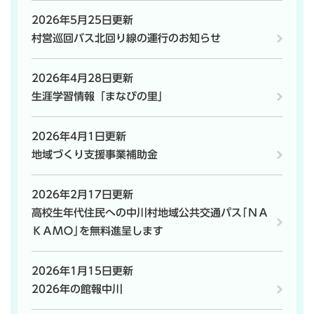
2026年5月25日更新
村営巡回バス北回り線の運行のお知らせ
2026年4月28日更新
生涯学習情報「まなびの里」
2026年4月1日更新
地域づくり支援事業補助金
2026年2月17日更新
高校生年代住民への中川村地域公共交通パス｢ＮＡ
ＫＡＭＯ｣を無料進呈します
2026年1月15日更新
2026年の館報中川