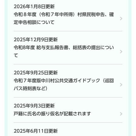
2026年1月8日更新
令和８年度（令和７年中所得）村県民税申告、確
定申告相談について
2025年12月9日更新
令和8年度 給与支払報告書、総括表の提出につい
て
2025年9月25日更新
令和７年度版中川村公共交通ガイドブック（巡回
バス時刻表など）
2025年9月3日更新
戸籍に氏名の振り仮名が記載されます
2025年6月11日更新