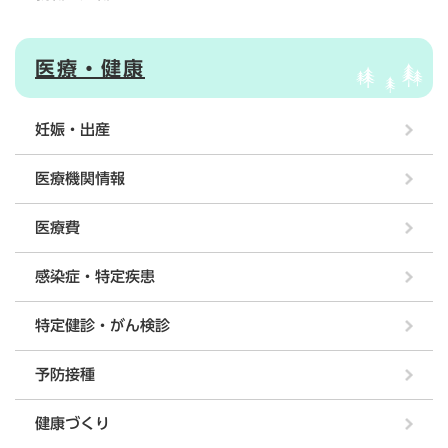
医療・健康
妊娠・出産
医療機関情報
医療費
感染症・特定疾患
特定健診・がん検診
予防接種
健康づくり