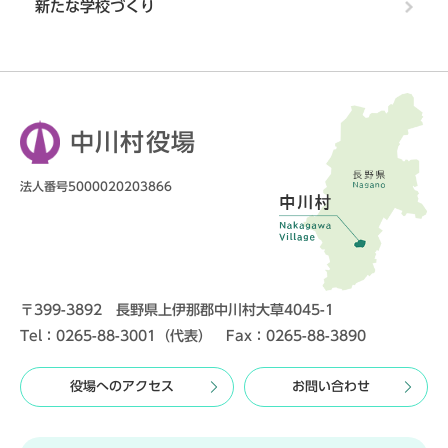
新たな学校づくり
中川村役場
法人番号5000020203866
〒399-3892 長野県上伊那郡中川村大草4045-1
Tel：0265-88-3001（代表） Fax：0265-88-3890
役場へのアクセス
お問い合わせ