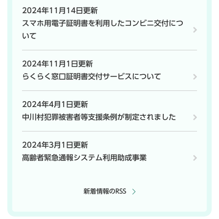
2024年11月14日更新
スマホ用電子証明書を利用したコンビニ交付につ
いて
2024年11月1日更新
らくらく窓口証明書交付サービスについて
2024年4月1日更新
中川村犯罪被害者等支援条例が制定されました
2024年3月1日更新
高齢者緊急通報システム利用助成事業
新着情報のRSS