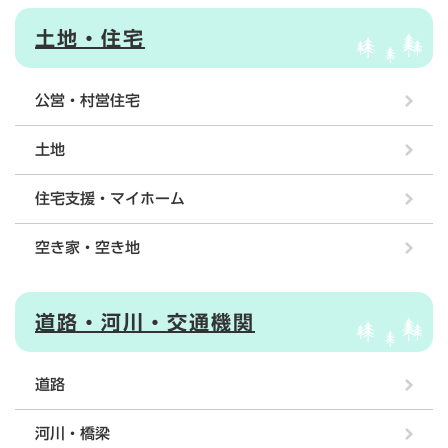
土地・住宅
公営・村営住宅
土地
住宅支援・マイホーム
空き家・空き地
道路・河川・交通機関
道路
河川・橋梁