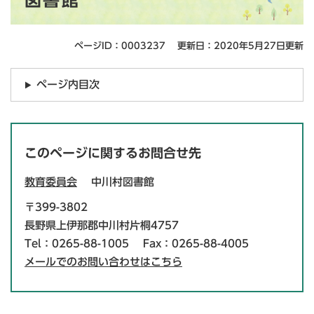
図書館
文
ページID：0003237
更新日：2020年5月27日更新
ページ内目次
このページに関するお問合せ先
教育委員会
中川村図書館
〒399-3802
長野県上伊那郡中川村片桐4757
Tel：0265-88-1005
Fax：0265-88-4005
メールでのお問い合わせはこちら