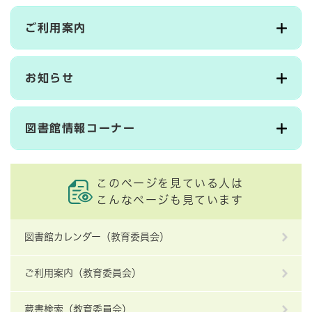
ご利用案内
お知らせ
図書館情報コーナー
このページを見ている人は
こんなページも見ています
図書館カレンダー（教育委員会）
ご利用案内（教育委員会）
蔵書検索（教育委員会）