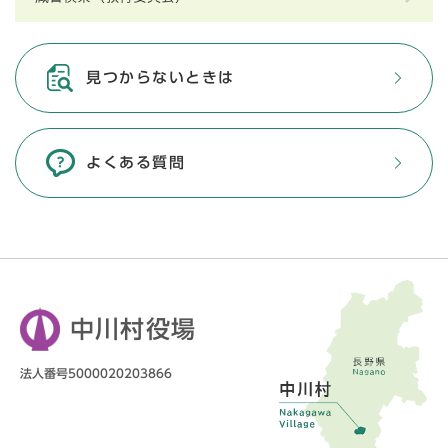
見つからないときは
よくある質問
中川村役場
法人番号5000020203866