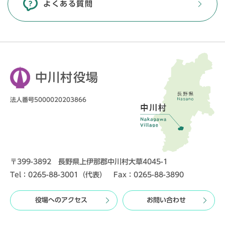
よくある質問
中川村役場
法人番号5000020203866
〒399-3892 長野県上伊那郡中川村大草4045-1
Tel：0265-88-3001（代表） Fax：0265-88-3890
役場へのアクセス
お問い合わせ