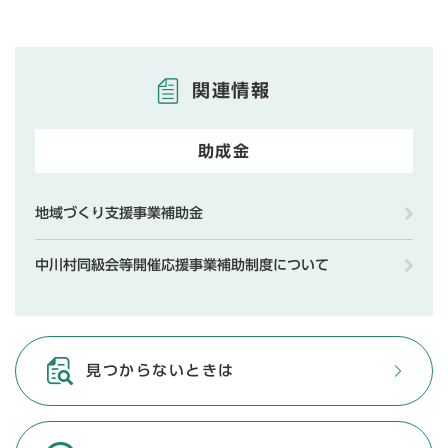
関連情報
助成金
地域づくり支援事業補助金
中川村同級会等開催応援事業補助制度について
見つからないときは