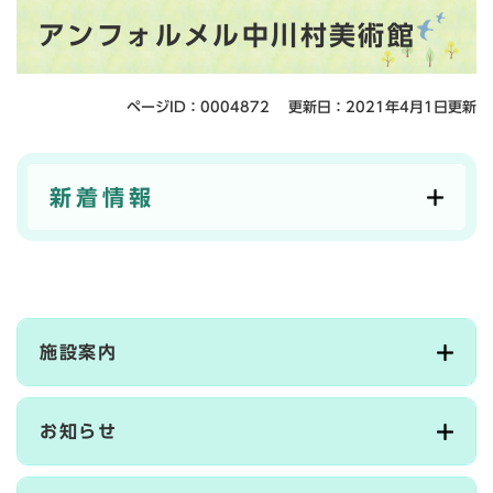
本
アンフォルメル中川村美術館
文
ページID：0004872
更新日：2021年4月1日更新
新着情報
施設案内
お知らせ