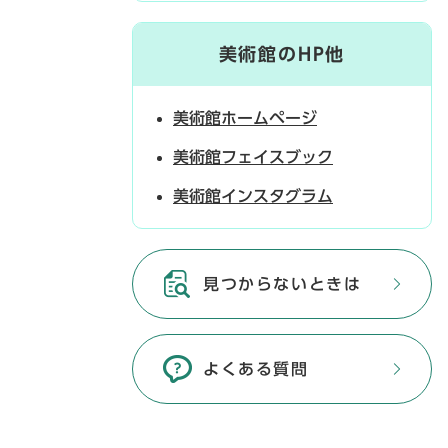
美術館のHP他
美術館ホームページ
美術館フェイスブック
美術館インスタグラム
見つからないときは
よくある質問