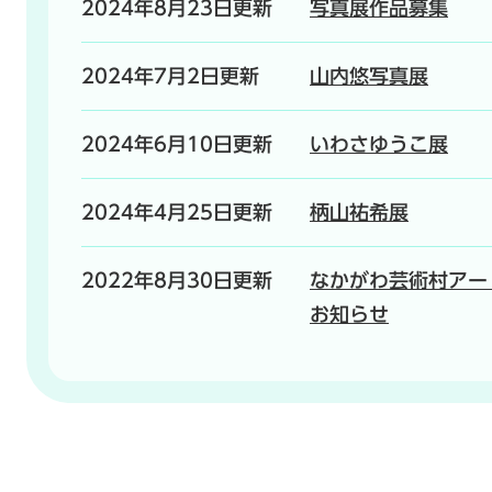
2024年8月23日更新
写真展作品募集
2024年7月2日更新
山内悠写真展
2024年6月10日更新
いわさゆうこ展
2024年4月25日更新
柄山祐希展
2022年8月30日更新
なかがわ芸術村アー
お知らせ