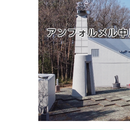
アンフォルメル中