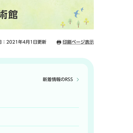
術館
：2021年4月1日更新
印刷ページ表示
新着情報のRSS