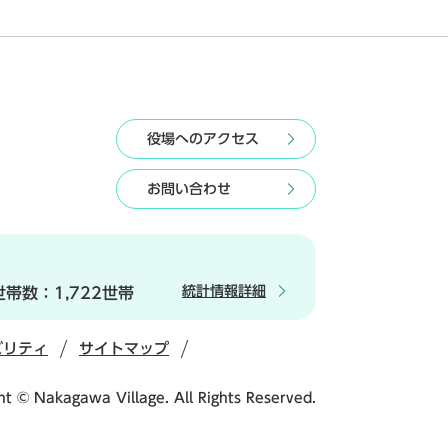
役場へのアクセス
お問い合わせ
統計情報詳細
世帯数：
1,722世帯
ビリティ
サイトマップ
ht © Nakagawa Village. All Rights Reserved.