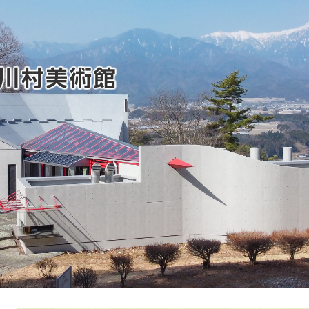
川村美術館