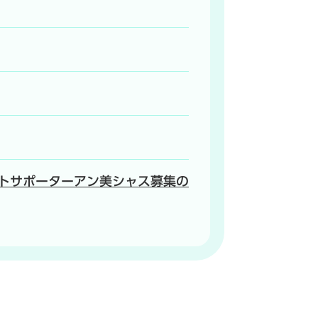
トサポーターアン美シャス募集の