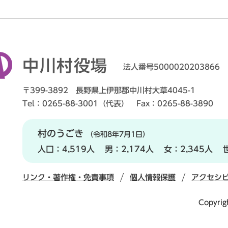
中川村役場
法人番号5000020203866
〒399-3892 長野県上伊那郡中川村大草4045-1
Tel：0265-88-3001（代表） Fax：0265-88-3890
村のうごき
（令和8年7月1日）
人口：
4,519人
男：
2,174人
女：
2,345人
リンク・著作権・免責事項
個人情報保護
アクセシ
Copyrig