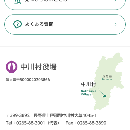
よくある質問
中川村役場
法人番号5000020203866
〒399-3892 長野県上伊那郡中川村大草4045-1
Tel：0265-88-3001（代表） Fax：0265-88-3890