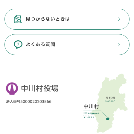
見つからないときは
よくある質問
中川村役場
法人番号5000020203866