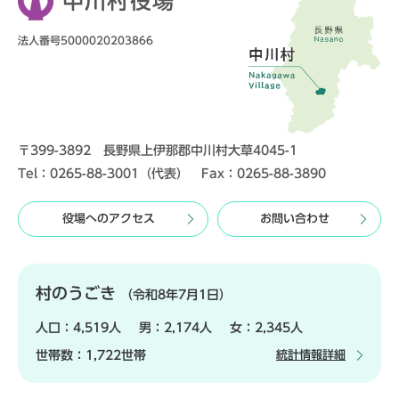
中川村役場
法人番号5000020203866
〒399-3892 長野県上伊那郡中川村大草4045-1
Tel：0265-88-3001（代表） Fax：0265-88-3890
役場へのアクセス
お問い合わせ
村のうごき
（令和8年7月1日）
人口：
4,519人
男：
2,174人
女：
2,345人
世帯数：
1,722世帯
統計情報詳細