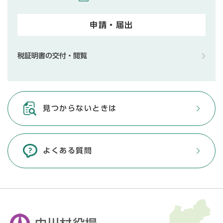
申請・届出
税証明書の交付・閲覧
見つからないときは
よくある質問