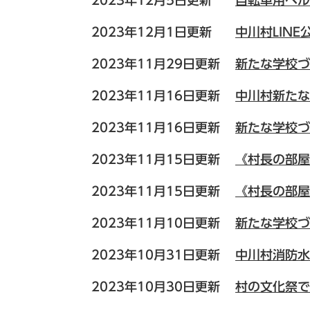
2023年12月5日更新
自転車用ヘル
2023年12月1日更新
中川村LIN
2023年11月29日更新
新たな学校づ
2023年11月16日更新
中川村新たな
2023年11月16日更新
新たな学校づ
2023年11月15日更新
《村長の部屋
2023年11月15日更新
《村長の部屋
2023年11月10日更新
新たな学校づ
2023年10月31日更新
中川村消防水
2023年10月30日更新
村の文化祭で