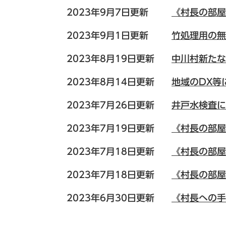
2023年9月7日更新
《村長の部屋
2023年9月1日更新
竹処理用の無
2023年8月19日更新
中川村新たな
2023年8月14日更新
地域のDX等
2023年7月26日更新
井戸水検査に
2023年7月19日更新
《村長の部屋
2023年7月18日更新
《村長の部屋
2023年7月18日更新
《村長の部屋
2023年6月30日更新
《村長への手