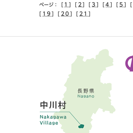
[
1
] [
2
] [
3
] [
4
] [
5
] 
ページ：
[
19
] [
20
] [
21
]