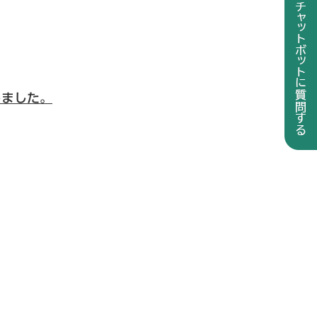
しました。