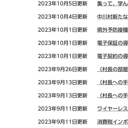
2023年10月5日更新
集って、学ん
2023年10月4日更新
中川村新たな
2023年10月1日更新
県外予防接種
2023年10月1日更新
電子保証の導
2023年10月1日更新
電子契約の導
2023年9月26日更新
《村長の部屋
2023年9月13日更新
《村長への手
2023年9月13日更新
《村長への手
2023年9月11日更新
ワイヤーレス
2023年9月11日更新
消費税インボ