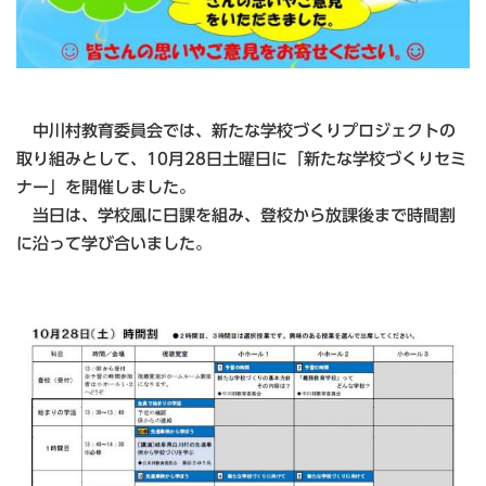
中川村教育委員会では、新たな学校づくりプロジェクトの
取り組みとして、10月28日土曜日に「新たな学校づくりセミ
ナー」を開催しました。
当日は、学校風に日課を組み、登校から放課後まで時間割
に沿って学び合いました。