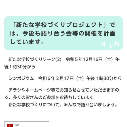
「新たな学校づくりプロジェクト」で
は、今後も語り合う会等の開催を計画
しています。
新たな学校づくりワーク(2) 令和５年12月16日（土）午
後１時30分から
シンポジウム 令和６年２月17日（土）午後１時30分から
チラシやホームページ等でお知らせさせていただきますの
で、多くの皆さんのご参加をお待ちしています。
新たな学校づくりについて、みんなで語り合いましょう。