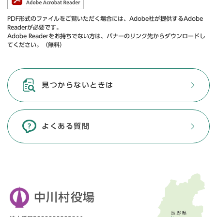
PDF形式のファイルをご覧いただく場合には、Adobe社が提供するAdobe
Readerが必要です。
Adobe Readerをお持ちでない方は、バナーのリンク先からダウンロードし
てください。（無料）
見つからないときは
よくある質問
中川村役場