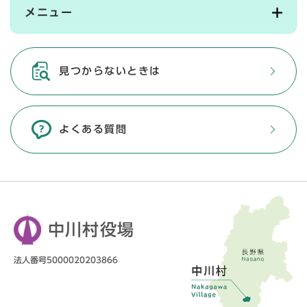
メニュー
見つからないときは
よくある質問
中川村役場
法人番号5000020203866