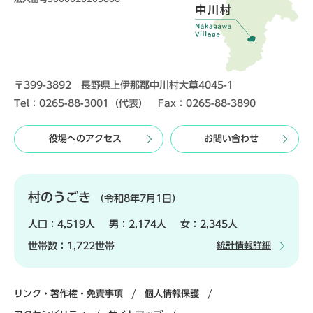
〒399-3892 長野県上伊那郡中川村大草4045-1
Tel：0265-88-3001（代表） Fax：0265-88-3890
役場へのアクセス
お問い合わせ
村のうごき
（令和8年7月1日）
人口：
4,519人
男：
2,174人
女：
2,345人
世帯数：
1,722世帯
統計情報詳細
リンク・著作権・免責事項
個人情報保護