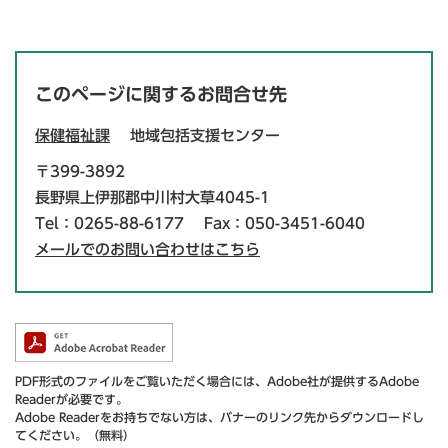
このページに関するお問合せ先
保健福祉課
地域包括支援センター
〒399-3892
長野県上伊那郡中川村大草4045-1
Tel：0265-88-6177
Fax：050-3451-6040
メールでのお問い合わせはこちら
PDF形式のファイルをご覧いただく場合には、Adobe社が提供するAdobe
Readerが必要です。
Adobe Readerをお持ちでない方は、バナーのリンク先からダウンロードし
てください。（無料）