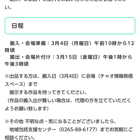
い。
日程
搬入・会場準備：3月4日（月曜日）午前10時から12
時頃
搬出・会場片付け：3月15日（金曜日）午後1時から
午後3時頃
※出品する方は、搬入日（3月4日）に会場（チャオ情報発信
スペース）まで
展示する作品を持ってきてください。
（作品の搬入出が難しい場合は、代理の方を立てていただく
ようお願い致します）
※その他 不明な点・気になることがございましたら、
地域包括支援センター（0265-88-6177）までお気軽にご
相談ください。