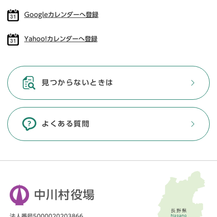
Googleカレンダーへ登録
Yahoo!カレンダーへ登録
見つからないときは
よくある質問
中川村役場
法人番号5000020203866