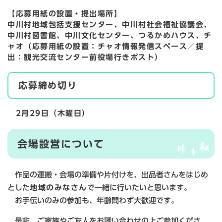
【応募用紙の設置・提出場所】
中川村地域包括支援センター、中川村社会福祉協議会、
中川村図書館、中川文化センター、つるかめハウス、チ
ャオ（応募用紙の設置：チャオ情報発信スペース／提
出：観光交流センター前役場行きポスト）
応募締め切り
2月29日（木曜日）​
会場設営について
作品の運搬・会場の準備や片付けを、出品者さんをはじめ
とした
地域のみなさん
で一緒に行いたいと思います。
お手伝いのみの参加も、年齢問わず大歓迎です。
是非、ご家族やご友人をお誘い合わせの上ご参加くださ