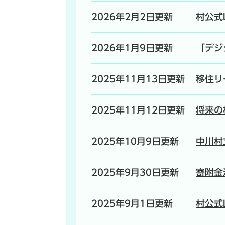
2026年2月2日更新
村公式
2026年1月9日更新
「デジ
2025年11月13日更新
移住リ
2025年11月12日更新
将来の
2025年10月9日更新
中川村
2025年9月30日更新
寄附金
2025年9月1日更新
村公式