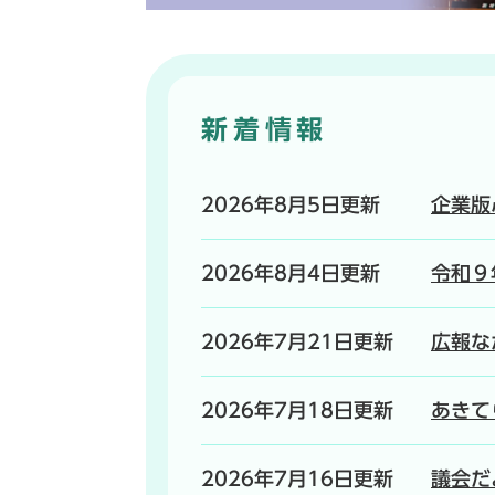
新着情報
2026年8月5日更新
企業版
2026年8月4日更新
令和９
2026年7月21日更新
広報な
2026年7月18日更新
あきて
2026年7月16日更新
議会だ