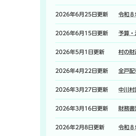
2026年6月25日更新
令和８
2026年6月15日更新
予算・
2026年5月1日更新
村の財
2026年4月22日更新
全戸配
2026年3月27日更新
中川村
2026年3月16日更新
財務書
2026年2月8日更新
令和８