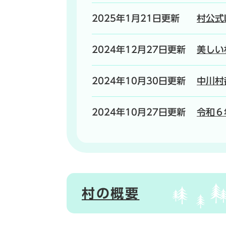
2025年1月21日更新
村公式
2024年12月27日更新
美しい
2024年10月30日更新
中川村
2024年10月27日更新
令和６
村の概要