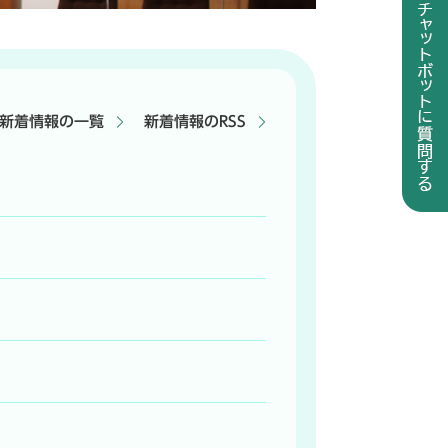
新着情報の一覧
新着情報のRSS