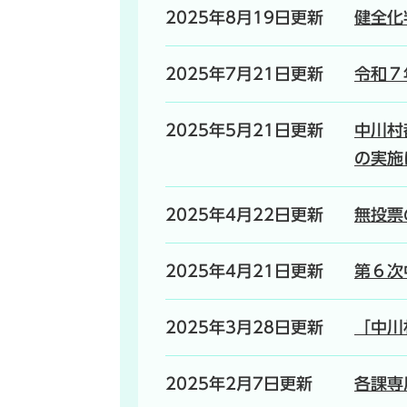
2025年8月19日更新
健全化
2025年7月21日更新
令和７
2025年5月21日更新
中川村
の実施
2025年4月22日更新
無投票
2025年4月21日更新
第６次
2025年3月28日更新
「中川
2025年2月7日更新
各課専