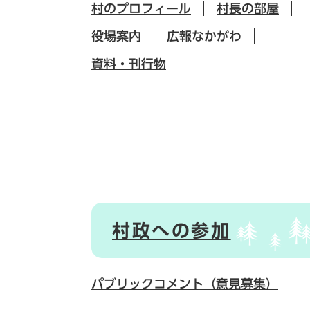
村のプロフィール
村長の部屋
役場案内
広報なかがわ
資料・刊行物
村政への参加
パブリックコメント（意見募集）