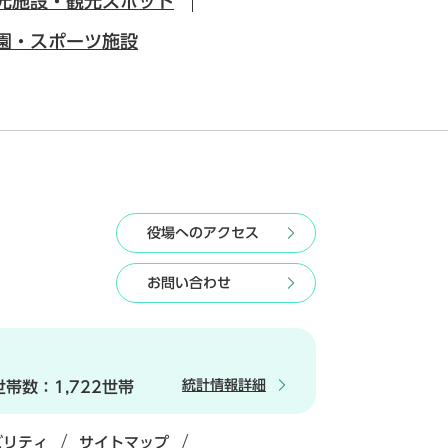
光施設・観光スポット
園・スポーツ施設
役場へのアクセス
お問い合わせ
統計情報詳細
世帯数：
1,722世帯
ビリティ
サイトマップ