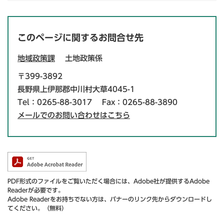
このページに関するお問合せ先
地域政策課
土地政策係
〒399-3892
長野県上伊那郡中川村大草4045-1
Tel：0265-88-3017
Fax：0265-88-3890
メールでのお問い合わせはこちら
PDF形式のファイルをご覧いただく場合には、Adobe社が提供するAdobe
Readerが必要です。
Adobe Readerをお持ちでない方は、バナーのリンク先からダウンロードし
てください。（無料）