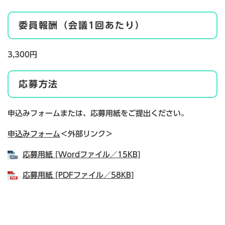
委員報酬（会議1回あたり）
3,300円
応募方法
申込みフォームまたは、応募用紙をご提出ください。
申込みフォーム
＜外部リンク＞
応募用紙 [Wordファイル／15KB]
応募用紙 [PDFファイル／58KB]