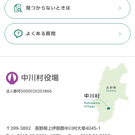
見つからないときは
よくある質問
中川村役場
法人番号5000020203866
〒399-3892 長野県上伊那郡中川村大草4045-1