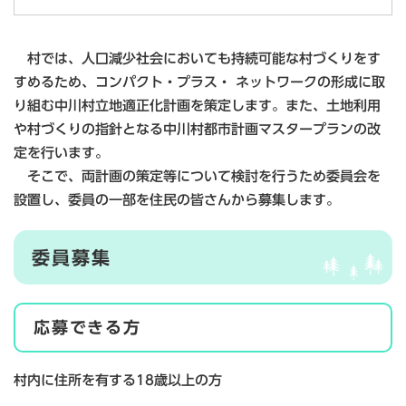
村では、人口減少社会においても持続可能な村づくりをす
すめるため、コンパクト・プラス・ ネットワークの形成に取
り組む中川村立地適正化計画を策定します。また、土地利用
や村づくりの指針となる中川村都市計画マスタープランの改
定を行います。
そこで、両計画の策定等について検討を行うため委員会を
設置し、委員の一部を住民の皆さんから募集します。
委員募集
応募できる方
村内に住所を有する18歳以上の方