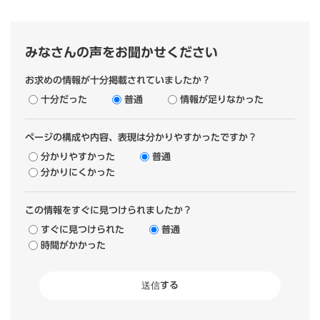
みなさんの声をお聞かせください
お求めの情報が十分掲載されていましたか？
十分だった
普通
情報が足りなかった
ページの構成や内容、表現は分かりやすかったですか？
分かりやすかった
普通
分かりにくかった
この情報をすぐに見つけられましたか？
すぐに見つけられた
普通
時間がかかった