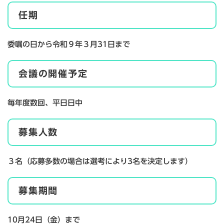
任期​
委嘱の日から令和９年３月31日まで
会議の開催予定
毎年度数回、平日日中
募集人数
３名（応募多数の場合は選考により3名を決定します）
募集期間
10月24日（金）まで