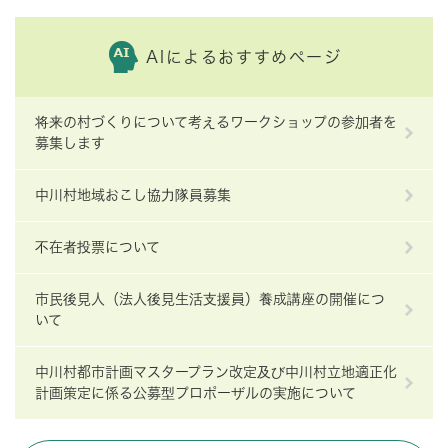
AIによるおすすめページ
将来の村づくりについて考えるワークショップの参加者を
募集します
中川村地域おこし協力隊員募集
不在者投票について
市民後見人（法人後見生活支援員）養成講座の開催につ
いて
中川村都市計画マスタープラン改定及び中川村立地適正化
計画策定に係る公募型プロポーザルの実施について