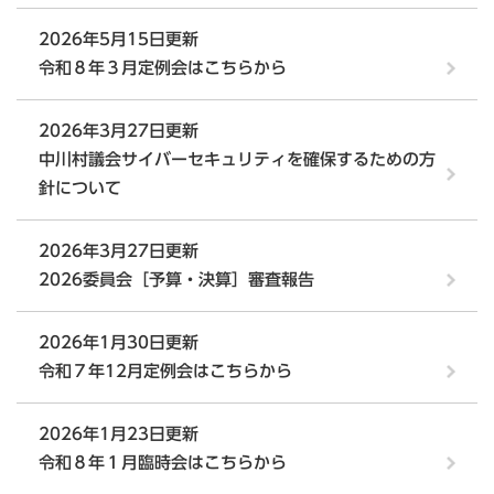
2026年5月15日更新
令和８年３月定例会はこちらから
2026年3月27日更新
中川村議会サイバーセキュリティを確保するための方
針について
2026年3月27日更新
2026委員会［予算・決算］審査報告
2026年1月30日更新
令和７年12月定例会はこちらから
2026年1月23日更新
令和８年１月臨時会はこちらから