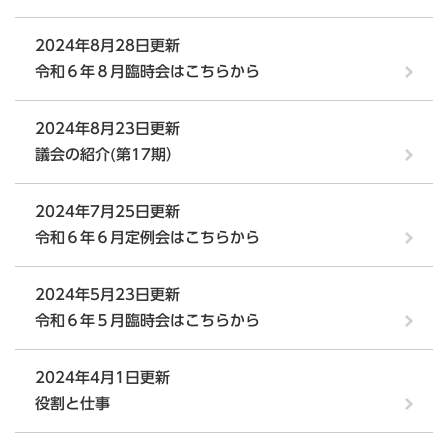
2024年8月28日更新
令和６年８月臨時会はこちらから
2024年8月23日更新
議会の紹介(第17期）
2024年7月25日更新
令和６年６月定例会はこちらから
2024年5月23日更新
令和６年５月臨時会はこちらから
2024年4月1日更新
役割と仕事