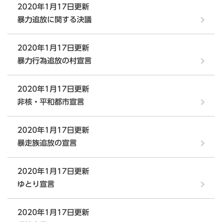
2020年1月17日更新
暴力追放に関する決議
2020年1月17日更新
暴力行為追放の村宣言
2020年1月17日更新
非核・平和都市宣言
2020年1月17日更新
暴走族追放の宣言
2020年1月17日更新
ゆとり宣言
2020年1月17日更新