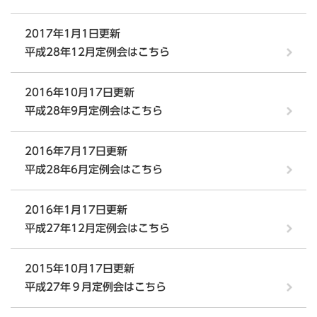
2017年1月1日更新
平成28年12月定例会はこちら
2016年10月17日更新
平成28年9月定例会はこちら
2016年7月17日更新
平成28年6月定例会はこちら
2016年1月17日更新
平成27年12月定例会はこちら
2015年10月17日更新
平成27年９月定例会はこちら