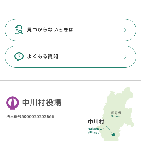
見つからないときは
よくある質問
中川村役場
法人番号5000020203866