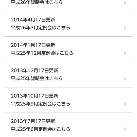
平成26年臨時会はこちら
2014年4月17日更新
平成26年3月定例会はこちら
2014年1月17日更新
平成25年12月定例会はこちら
2013年12月17日更新
平成25年臨時会はこちら
2013年10月17日更新
平成25年9月定例会はこちら
2013年7月17日更新
平成25年6月定例会はこちら