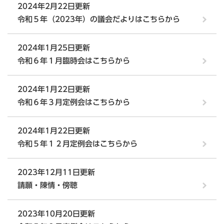
2024年2月22日更新
令和５年（2023年）の議会だよりはこちらから
2024年1月25日更新
令和６年１月臨時会はこちらから
2024年1月22日更新
令和６年３月定例会はこちらから
2024年1月22日更新
令和５年１２月定例会はこちらから
2023年12月11日更新
請願・陳情・傍聴
2023年10月20日更新