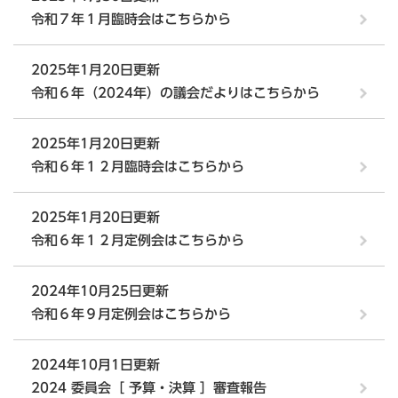
令和７年１月臨時会はこちらから
2025年1月20日更新
令和６年（2024年）の議会だよりはこちらから
2025年1月20日更新
令和６年１２月臨時会はこちらから
2025年1月20日更新
令和６年１２月定例会はこちらから
2024年10月25日更新
令和６年９月定例会はこちらから
2024年10月1日更新
2024 委員会［ 予算・決算 ］審査報告