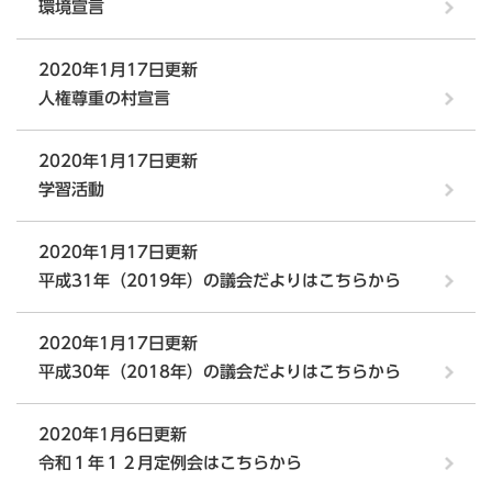
環境宣言
2020年1月17日更新
人権尊重の村宣言
2020年1月17日更新
学習活動
2020年1月17日更新
平成31年（2019年）の議会だよりはこちらから
2020年1月17日更新
平成30年（2018年）の議会だよりはこちらから
2020年1月6日更新
令和１年１２月定例会はこちらから