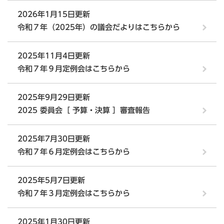
2026年1月15日更新
令和７年（2025年）の議会だよりはこちらから
2025年11月4日更新
令和７年９月定例会はこちらから
2025年9月29日更新
2025 委員会［ 予算・決算 ］審査報告
2025年7月30日更新
令和７年６月定例会はこちらから
2025年5月7日更新
令和７年３月定例会はこちらから
2025年1月30日更新