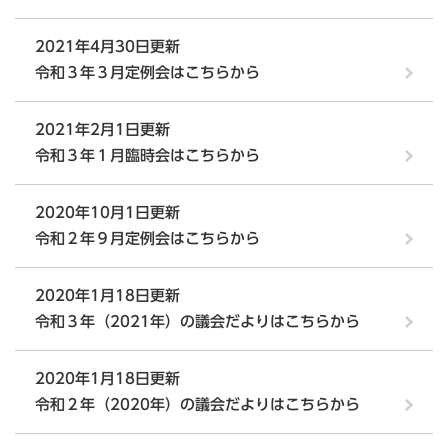
2021年4月30日更新
令和３年３月定例会はこちらから
2021年2月1日更新
令和３年１月臨時会はこちらから
2020年10月1日更新
令和２年９月定例会はこちらから
2020年1月18日更新
令和３年（2021年）の議会だよりはこちらから
2020年1月18日更新
令和２年（2020年）の議会だよりはこちらから