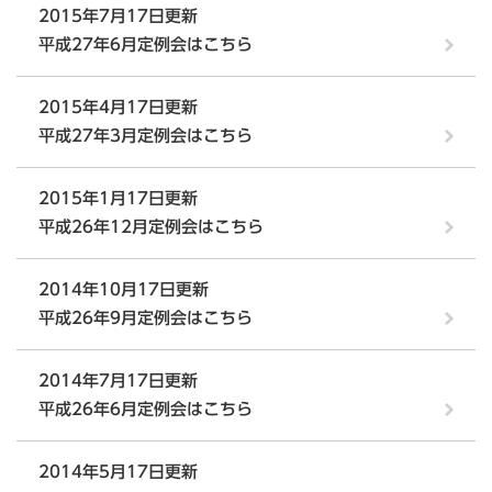
2015年7月17日更新
平成27年6月定例会はこちら
2015年4月17日更新
平成27年3月定例会はこちら
2015年1月17日更新
平成26年12月定例会はこちら
2014年10月17日更新
平成26年9月定例会はこちら
2014年7月17日更新
平成26年6月定例会はこちら
2014年5月17日更新