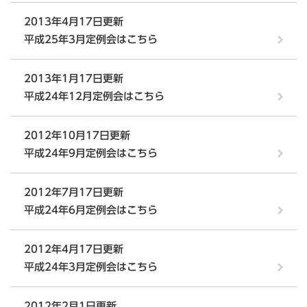
2013年4月17日更新
平成25年3月定例会はこちら
2013年1月17日更新
平成24年12月定例会はこちら
2012年10月17日更新
平成24年9月定例会はこちら
2012年7月17日更新
平成24年6月定例会はこちら
2012年4月17日更新
平成24年3月定例会はこちら
2012年2月1日更新