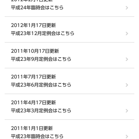
平成24年臨時会はこちら
2012年1月17日更新
平成23年12月定例会はこちら
2011年10月17日更新
平成23年9月定例会はこちら
2011年7月17日更新
平成23年6月定例会はこちら
2011年4月17日更新
平成23年3月定例会はこちら
2011年1月1日更新
平成23年臨時会はこちら