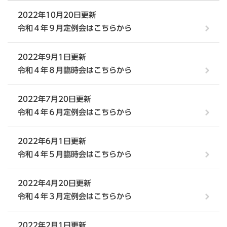
2022年10月20日更新
令和４年９月定例会はこちらから
2022年9月1日更新
令和４年８月臨時会はこちらから
2022年7月20日更新
令和４年６月定例会はこちらから
2022年6月1日更新
令和４年５月臨時会はこちらから
2022年4月20日更新
令和４年３月定例会はこちらから
2022年2月1日更新