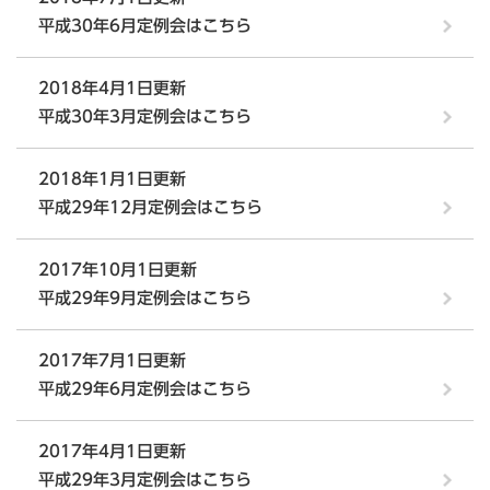
平成30年6月定例会はこちら
2018年4月1日更新
平成30年3月定例会はこちら
2018年1月1日更新
平成29年12月定例会はこちら
2017年10月1日更新
平成29年9月定例会はこちら
2017年7月1日更新
平成29年6月定例会はこちら
2017年4月1日更新
平成29年3月定例会はこちら