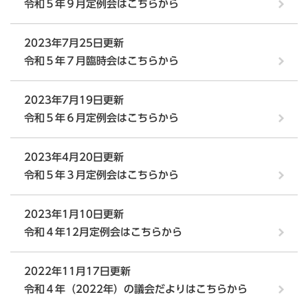
令和５年９月定例会はこちらから
2023年7月25日更新
令和５年７月臨時会はこちらから
2023年7月19日更新
令和５年６月定例会はこちらから
2023年4月20日更新
令和５年３月定例会はこちらから
2023年1月10日更新
令和４年12月定例会はこちらから
2022年11月17日更新
令和４年（2022年）の議会だよりはこちらから