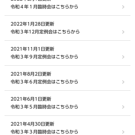
令和４年１月臨時会はこちらから
2022年1月28日更新
令和３年12月定例会はこちらから
2021年11月1日更新
令和３年９月定例会はこちらから
2021年8月2日更新
令和３年６月定例会はこちらから
2021年6月1日更新
令和３年５月臨時会はこちらから
2021年4月30日更新
令和３年３月臨時会はこちらから