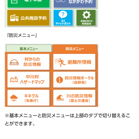
「防災メニュー」
※基本メニューと防災メニューは上部のタブで切り替えるこ
とができます。