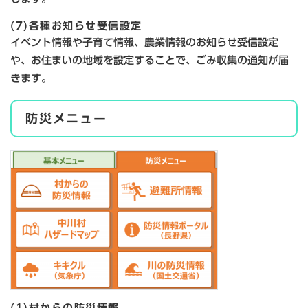
(7)各種お知らせ受信設定
イベント情報や子育て情報、農業情報のお知らせ受信設定
や、お住まいの地域を設定することで、ごみ収集の通知が届
きます。
防災メニュー
(1)村からの防災情報