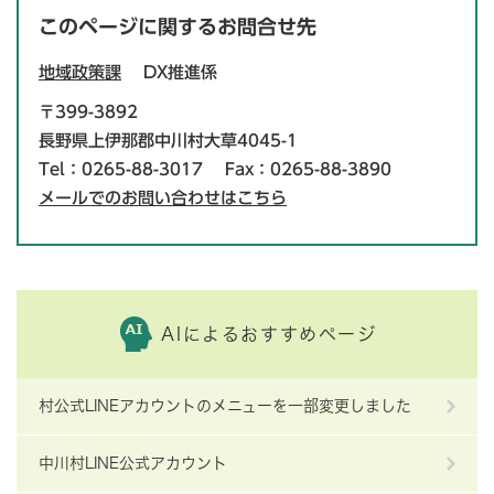
このページに関するお問合せ先
地域政策課
DX推進係
〒399-3892
長野県上伊那郡中川村大草4045-1
Tel：0265-88-3017
Fax：0265-88-3890
メールでのお問い合わせはこちら
AIによるおすすめページ
村公式LINEアカウントのメニューを一部変更しました
中川村LINE公式アカウント