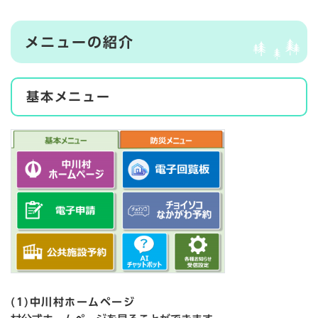
メニューの紹介
基本メニュー
(1)中川村ホームページ