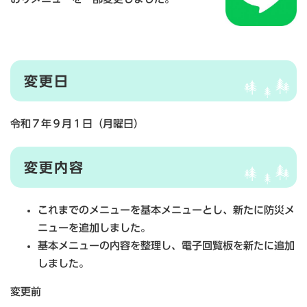
変更日
令和７年９月１日（月曜日）
変更内容
これまでのメニューを基本メニューとし、新たに防災メ
ニューを追加しました。
基本メニューの内容を整理し、電子回覧板を新たに追加
しました。​
変更前