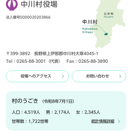
中川村役場
法人番号5000020203866
〒399-3892 長野県上伊那郡中川村大草4045-1
Tel：0265-88-3001（代表） Fax：0265-88-3890
役場へのアクセス
お問い合わせ
村のうごき
（令和8年7月1日）
人口：
4,519人
男：
2,174人
女：
2,345人
世帯数：
1,722世帯
統計情報詳細