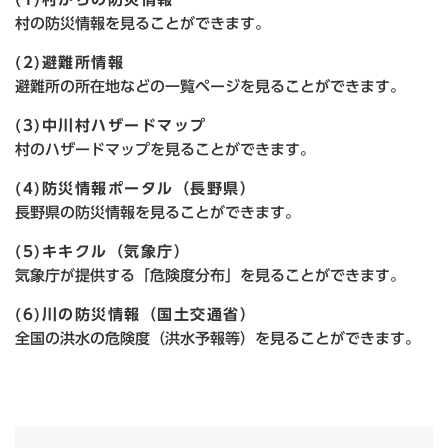
村の防災情報を見ることができます。
(2)避難所情報
避難所の所在地などの一覧ページを見ることができます。
(3)中川村ハザードマップ
村のハザードマップを見ることができます。
(4)防災情報ポータル（長野県）
長野県の防災情報を見ることができます。
(5)キキクル（気象庁）
気象庁が提供する「危険度分布」を見ることができます。
(6)川の防災情報（国土交通省）
全国の洪水の危険度（洪水予報等）を見ることができます。