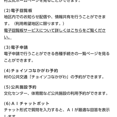
村公式ホームページを見ることができます。
(2)電子回覧板
地区内でのお知らせ配信や、情報共有を行うことができま
す。（利用希望地区に限ります。）
電子回覧板サービスについて詳しくはこちらをご覧くださ
い。
(3)電子申請
電子申請で行うことができる各種手続きの一覧ページを見る
ことができます。
(4)チョイソコなかがわ予約
村の公共交通「チョイソコなかがわ」の予約ができます。
(5)公共施設予約
文化センター、体育館など公共施設の利用予約ができます。
(6)ＡＩチャットボット
チャット形式で質問を入力すると、ＡＩが最適な回答を表示
します。