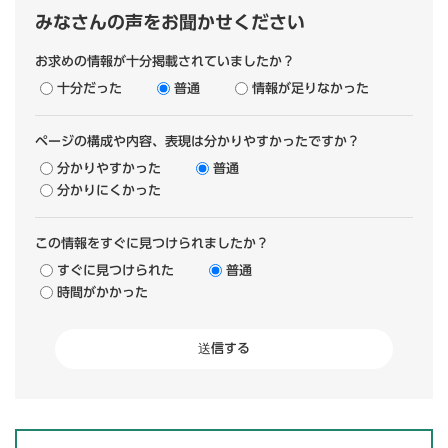
みなさんの声をお聞かせください
お求めの情報が十分掲載されていましたか？
十分だった
普通
情報が足りなかった
ページの構成や内容、表現は分かりやすかったですか？
分かりやすかった
普通
分かりにくかった
この情報をすぐに見つけられましたか？
すぐに見つけられた
普通
時間がかかった