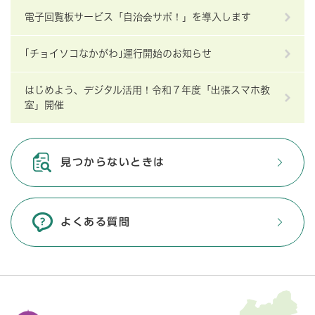
電子回覧板サービス「自治会サポ！」を導入します
｢チョイソコなかがわ｣運行開始のお知らせ
はじめよう、デジタル活用！令和７年度「出張スマホ教
室」開催
見つからないときは
よくある質問