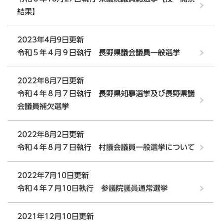
結果】
2023年4月9日更新
令和５年４月９日執行 長野県議会議員一般選挙
2022年8月7日更新
令和４年８月７日執行 長野県知事選挙及び長野県議
会議員補欠選挙
2022年8月2日更新
令和４年８月７日執行 村議会議員一般選挙について
2022年7月10日更新
令和４年７月10日執行 参議院議員通常選挙
2021年12月10日更新