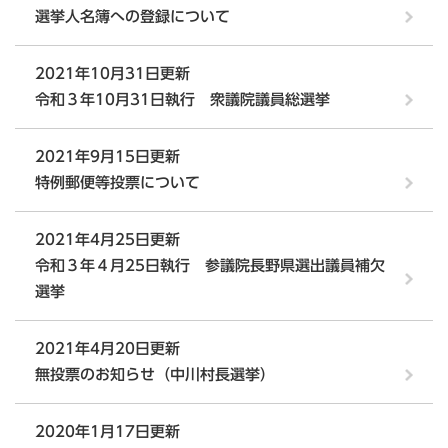
選挙人名簿への登録について
2021年10月31日更新
令和３年10月31日執行 衆議院議員総選挙
2021年9月15日更新
特例郵便等投票について
2021年4月25日更新
令和３年４月25日執行 参議院長野県選出議員補欠
選挙
2021年4月20日更新
無投票のお知らせ（中川村長選挙）
2020年1月17日更新