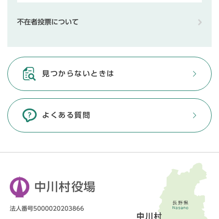
不在者投票について
見つからないときは
よくある質問
中川村役場
法人番号5000020203866