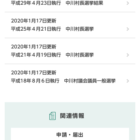
平成29年４月23日執行 中川村長選挙結果
2020年1月17日更新
平成25年４月21日執行 中川村長選挙
2020年1月17日更新
平成21年４月19日執行 中川村長選挙
2020年1月17日更新
平成18年８月６日執行 中川村議会議員一般選挙
関連情報
申請・届出