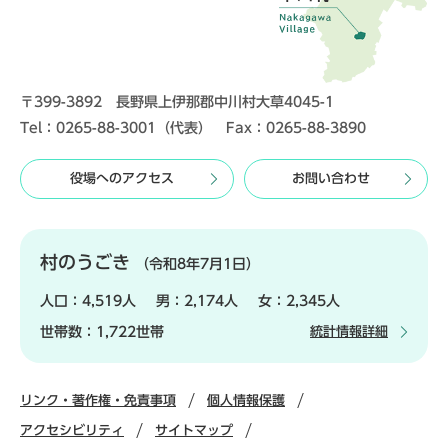
〒399-3892 長野県上伊那郡中川村大草4045-1
Tel：0265-88-3001（代表） Fax：0265-88-3890
役場へのアクセス
お問い合わせ
村のうごき
（令和8年7月1日）
人口：
4,519人
男：
2,174人
女：
2,345人
世帯数：
1,722世帯
統計情報詳細
リンク・著作権・免責事項
個人情報保護
アクセシビリティ
サイトマップ