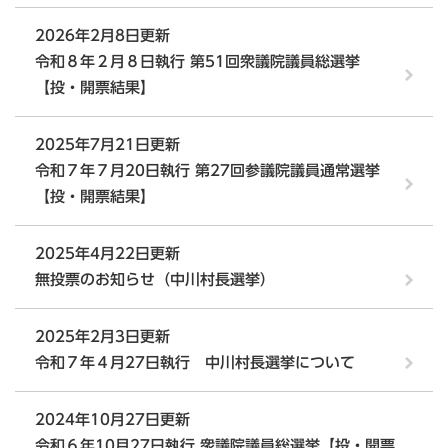
2026年2月8日更新
令和８年２月８日執行 第51回衆議院議員総選挙
【投・開票結果】
2025年7月21日更新
令和７年７月20日執行 第27回参議院議員通常選挙
【投・開票結果】
2025年4月22日更新
無投票のお知らせ（中川村長選挙）
2025年2月3日更新
令和７年４月27日執行 中川村長選挙について
2024年10月27日更新
令和６年10月27日執行 衆議院議員総選挙【投・開票