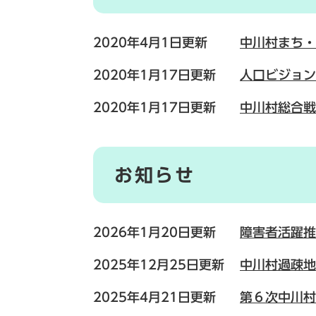
2020年4月1日更新
中川村まち・
2020年1月17日更新
人口ビジョン
2020年1月17日更新
中川村総合戦
お知らせ
2026年1月20日更新
障害者活躍推
2025年12月25日更新
中川村過疎地
2025年4月21日更新
第６次中川村