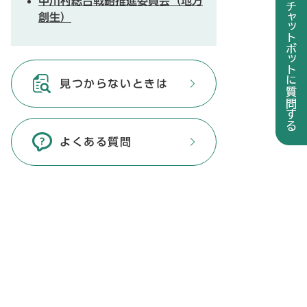
中川村総合戦略推進委員会（地方
創生）
見つからないときは
よくある質問