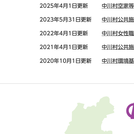
2025年4月1日更新
中川村空家等
2023年5月31日更新
中川村公共施
2022年4月1日更新
中川村女性職
2021年4月1日更新
中川村公共施
2020年10月1日更新
中川村環境基