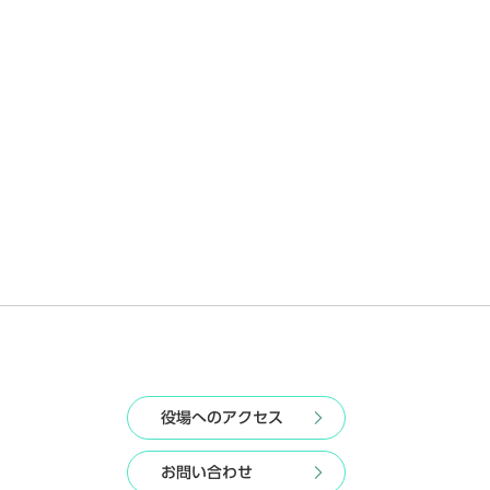
役場へのアクセス
お問い合わせ