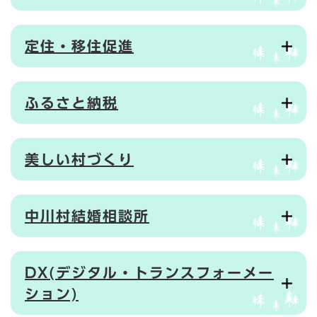
定住・移住促進
ふるさと納税
美しい村づくり
中川村結婚相談所
DX(デジタル・トランスフォーメー
ション)