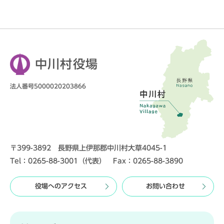
中川村役場
法人番号5000020203866
〒399-3892 長野県上伊那郡中川村大草4045-1
Tel：0265-88-3001（代表） Fax：0265-88-3890
役場へのアクセス
お問い合わせ