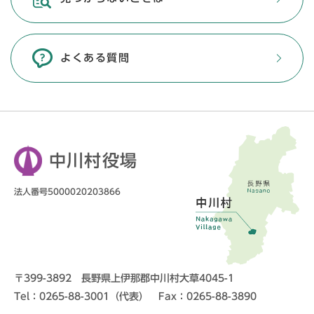
よくある質問
中川村役場
法人番号5000020203866
〒399-3892 長野県上伊那郡中川村大草4045-1
Tel：0265-88-3001（代表） Fax：0265-88-3890