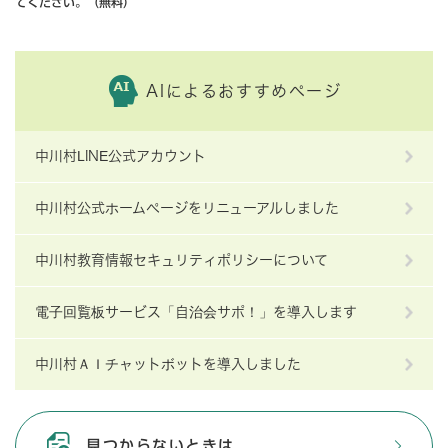
てください。（無料）
AIによるおすすめページ
中川村LINE公式アカウント
中川村公式ホームページをリニューアルしました
中川村教育情報セキュリティポリシーについて
電子回覧板サービス「自治会サポ！」を導入します
中川村ＡＩチャットボットを導入しました
見つからないときは