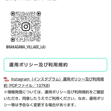
運用ポリシー及び利用規約
Instagram（インスタグラム）運用ポリシー及び利用規
約 [PDFファイル／107KB]
※​情報発信については、運用ポリシー及び利用規約をご確認
いただき、同意したうえでご利用ください。なお、運用ポリ
シー等は予告なく変更する場合があります。