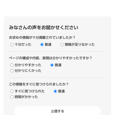
みなさんの声をお聞かせください
お求めの情報が十分掲載されていましたか？
十分だった
普通
情報が足りなかった
ページの構成や内容、表現は分かりやすかったですか？
分かりやすかった
普通
分かりにくかった
この情報をすぐに見つけられましたか？
すぐに見つけられた
普通
時間がかかった