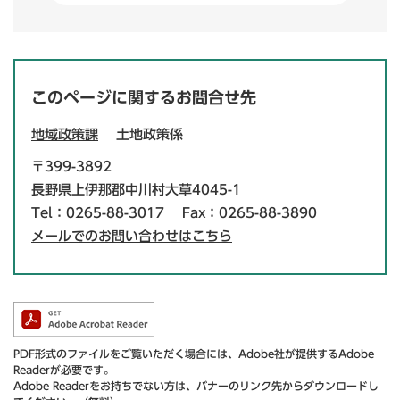
このページに関するお問合せ先
地域政策課
土地政策係
〒399-3892
長野県上伊那郡中川村大草4045-1
Tel：0265-88-3017
Fax：0265-88-3890
メールでのお問い合わせはこちら
PDF形式のファイルをご覧いただく場合には、Adobe社が提供するAdobe
Readerが必要です。
Adobe Readerをお持ちでない方は、バナーのリンク先からダウンロードし