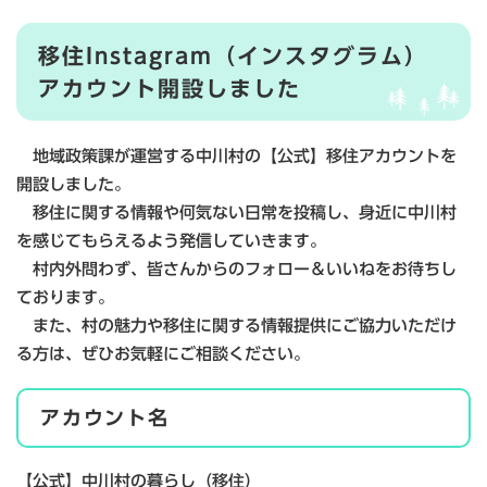
移住Instagram（インスタグラム）
アカウント開設しました
地域政策課が運営する中川村の【公式】移住アカウントを
開設しました。
移住に関する情報や何気ない日常を投稿し、身近に中川村
を感じてもらえるよう発信していきます。
村内外問わず、皆さんからのフォロー＆いいねをお待ちし
ております。
また、村の魅力や移住に関する情報提供にご協力いただけ
る方は、ぜひお気軽にご相談ください。
アカウント名
【公式】中川村の暮らし（移住）