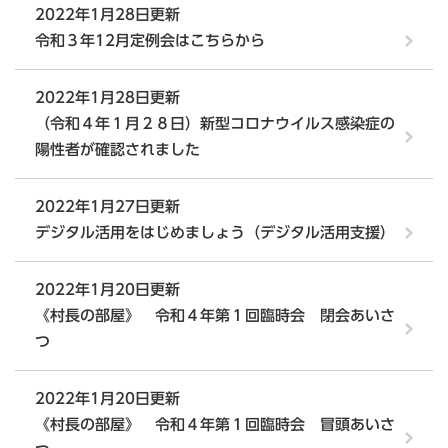
2022年1月28日更新
令和３年12月定例会はこちらから
2022年1月28日更新
（令和４年１月２８日）新型コロナウイルス感染症の
陽性者が確認されました
2022年1月27日更新
デジタル活用をはじめましょう（デジタル活用支援）
2022年1月20日更新
《村長の部屋》 令和４年第１回臨時会 閉会あいさ
つ
2022年1月20日更新
《村長の部屋》 令和４年第１回臨時会 冒頭あいさ