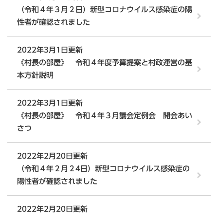
（令和４年３月２日）新型コロナウイルス感染症の陽
性者が確認されました
2022年3月1日更新
《村長の部屋》 令和４年度予算提案と村政運営の基
本方針説明
2022年3月1日更新
《村長の部屋》 令和４年３月議会定例会 開会あい
さつ
2022年2月20日更新
（令和４年２月２4日）新型コロナウイルス感染症の
陽性者が確認されました
2022年2月20日更新