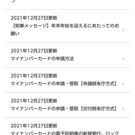
つ
2021年12月27日更新
【知事メッセージ】年末年始を迎えるにあたってのお
願い
2021年12月27日更新
マイナンバーカードの申請方法
2021年12月27日更新
マイナンバーカードの申請・受取【申請時来庁方式】
2021年12月27日更新
マイナンバーカードの申請・受取【交付時来庁方式】
2021年12月27日更新
マイナンバーカードの電子証明書の新規発行、ロック