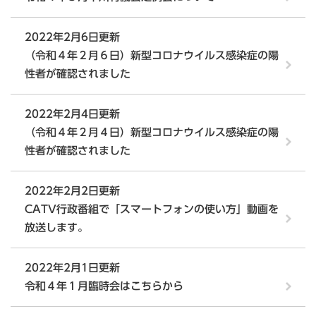
2022年2月6日更新
（令和４年２月６日）新型コロナウイルス感染症の陽
性者が確認されました
2022年2月4日更新
（令和４年２月４日）新型コロナウイルス感染症の陽
性者が確認されました
2022年2月2日更新
CATV行政番組で「スマートフォンの使い方」動画を
放送します。
2022年2月1日更新
令和４年１月臨時会はこちらから