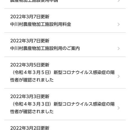
農産物加工施設使用申請
2022年3月7日更新
中川村農産物加工施設利用料金
2022年3月7日更新
中川村農産物加工施設利用のご案内
2022年3月5日更新
（令和４年３月５日）新型コロナウイルス感染症の陽
性者が確認されました
2022年3月3日更新
（令和４年３月３日）新型コロナウイルス感染症の陽
性者が確認されました
2022年3月2日更新