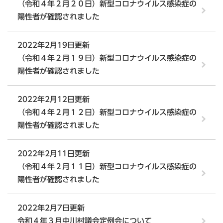
（令和４年２月２０日）新型コロナウイルス感染症の
陽性者が確認されました
2022年2月19日更新
（令和４年２月１９日）新型コロナウイルス感染症の
陽性者が確認されました
2022年2月12日更新
（令和４年２月１２日）新型コロナウイルス感染症の
陽性者が確認されました
2022年2月11日更新
（令和４年２月１１日）新型コロナウイルス感染症の
陽性者が確認されました
2022年2月7日更新
令和４年３月中川村議会定例会について