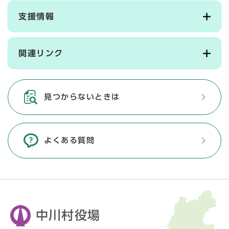
支援情報
関連リンク
見つからないときは
よくある質問
中川村役場