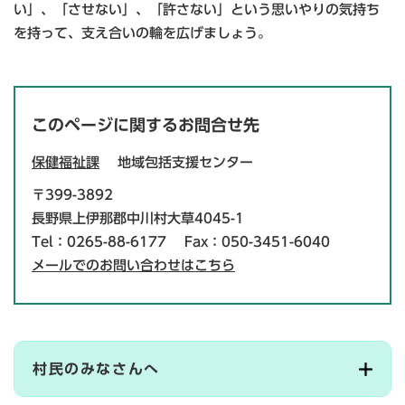
い」、「させない」、「許さない」という思いやりの気持ち
を持って、支え合いの輪を広げましょう。
このページに関するお問合せ先
保健福祉課
地域包括支援センター
〒399-3892
長野県上伊那郡中川村大草4045-1
Tel：0265-88-6177
Fax：050-3451-6040
メールでのお問い合わせはこちら
村民のみなさんへ