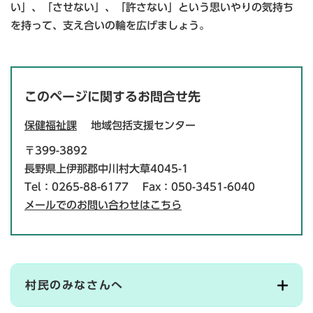
い」、「させない」、「許さない」という思いやりの気持ち
を持って、支え合いの輪を広げましょう。
このページに関するお問合せ先
保健福祉課
地域包括支援センター
〒399-3892
長野県上伊那郡中川村大草4045-1
Tel：0265-88-6177
Fax：050-3451-6040
メールでのお問い合わせはこちら
村民のみなさんへ