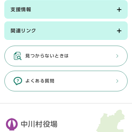
支援情報
関連リンク
見つからないときは
よくある質問
中川村役場