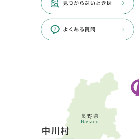
見つからないときは
よくある質問