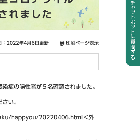
されました
：2022年4月6日更新
印刷ページ表示
感染症の陽性者が５名確認されました。
ださい。
isaku/happyou/20220406.html
＜外