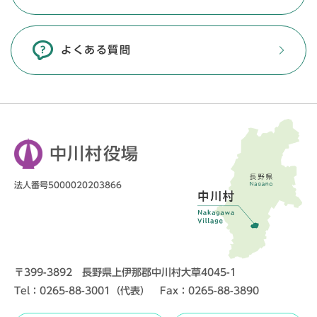
よくある質問
中川村役場
法人番号5000020203866
〒399-3892 長野県上伊那郡中川村大草4045-1
Tel：0265-88-3001（代表） Fax：0265-88-3890