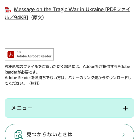
Message on the Tragic War in Ukraine [PDFファイ
ル／94KB]
（原文）
PDF形式のファイルをご覧いただく場合には、Adobe社が提供するAdobe
Readerが必要です。
Adobe Readerをお持ちでない方は、バナーのリンク先からダウンロードし
てください。（無料）
メニュー
見つからないときは