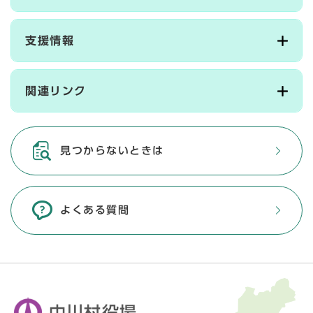
支援情報
関連リンク
見つからないときは
よくある質問
中川村役場