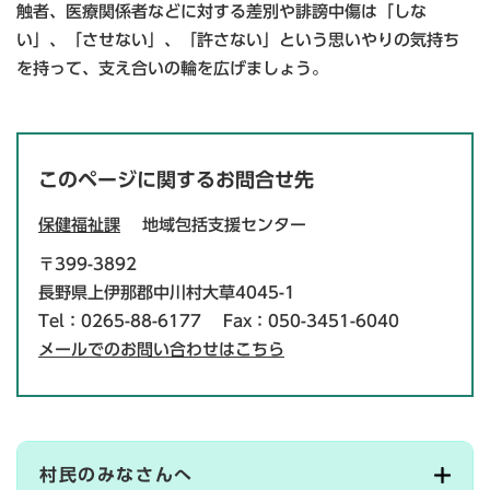
触者、医療関係者などに対する差別や誹謗中傷は「しな
い」、「させない」、「許さない」という思いやりの気持ち
を持って、支え合いの輪を広げましょう。
このページに関するお問合せ先
保健福祉課
地域包括支援センター
〒399-3892
長野県上伊那郡中川村大草4045-1
Tel：0265-88-6177
Fax：050-3451-6040
メールでのお問い合わせはこちら
村民のみなさんへ