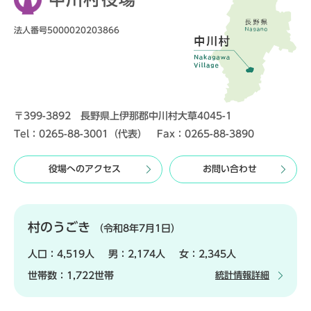
法人番号5000020203866
〒399-3892 長野県上伊那郡中川村大草4045-1
Tel：0265-88-3001（代表） Fax：0265-88-3890
役場へのアクセス
お問い合わせ
村のうごき
（令和8年7月1日）
人口：
4,519人
男：
2,174人
女：
2,345人
世帯数：
1,722世帯
統計情報詳細