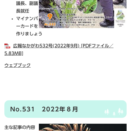
議長、副議
長就任
マイナンバ
ーカードを
作りましょう
広報なかがわ532号(2022年9月) [PDFファイル／
5.83MB]
ウェブブック
No.531 2022年８月
主な記事の内容