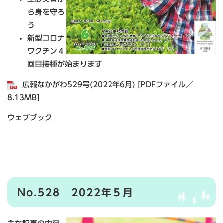
ら身を守ろ
う
新型コロナ
ワクチン４
回目接種が始まります
広報なかがわ529号(2022年6月) [PDFファイル／
8.13MB]
ウェブブック
No.528 2022年５月