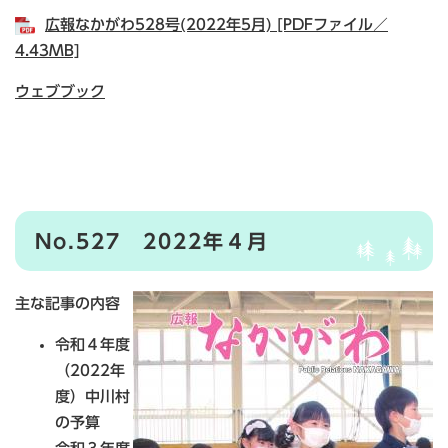
広報なかがわ528号(2022年5月) [PDFファイル／
4.43MB]
ウェブブック
No.527 2022年４月
主な記事の内容
令和４年度
（2022年
度）中川村
の予算