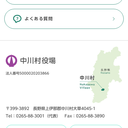
よくある質問
中川村役場
法人番号5000020203866
〒399-3892 長野県上伊那郡中川村大草4045-1
Tel：0265-88-3001（代表） Fax：0265-88-3890