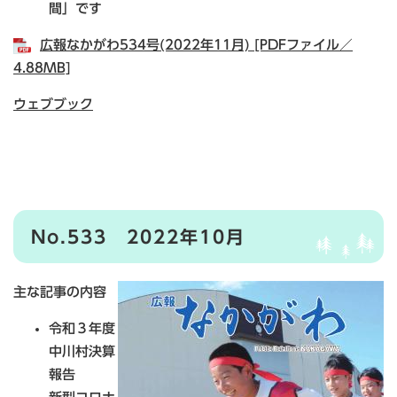
間」です
広報なかがわ534号(2022年11月) [PDFファイル／
4.88MB]
ウェブブック
No.533 2022年10月
主な記事の内容
令和３年度
中川村決算
報告