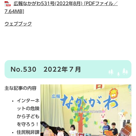
広報なかがわ531号(2022年8月) [PDFファイル／
7.64MB]
ウェブブック
No.530 2022年７月
主な記事の内容
インターネ
ットの危険
から子ども
を守ろう！
住民税非課