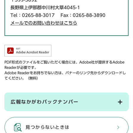
長野県上伊那郡中川村大草4045-1
Tel：0265-88-3017
Fax：0265-88-3890
メールでのお問い合わせはこちら
PDF形式のファイルをご覧いただく場合には、Adobe社が提供するAdobe
Readerが必要です。
Adobe Readerをお持ちでない方は、バナーのリンク先からダウンロードし
てください。（無料）
広報なかがわバックナンバー
見つからないときは