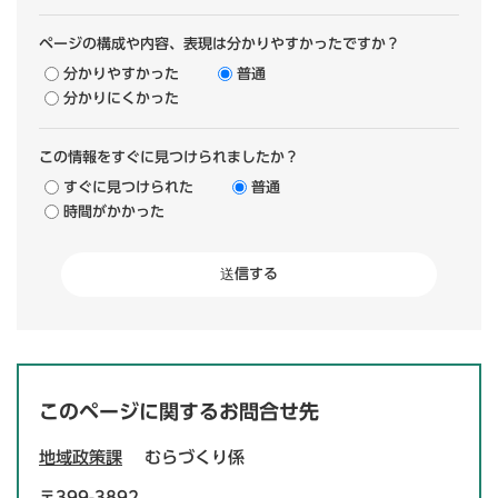
ページの構成や内容、表現は分かりやすかったですか？
分かりやすかった
普通
分かりにくかった
この情報をすぐに見つけられましたか？
すぐに見つけられた
普通
時間がかかった
このページに関するお問合せ先
地域政策課
むらづくり係
〒399-3892