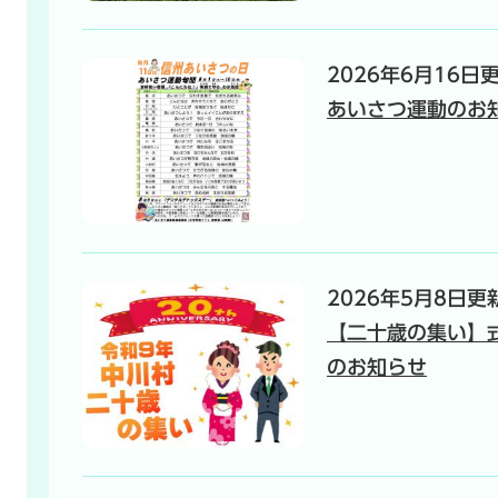
2026年6月16日
あいさつ運動のお
2026年5月8日更
【二十歳の集い】
のお知らせ