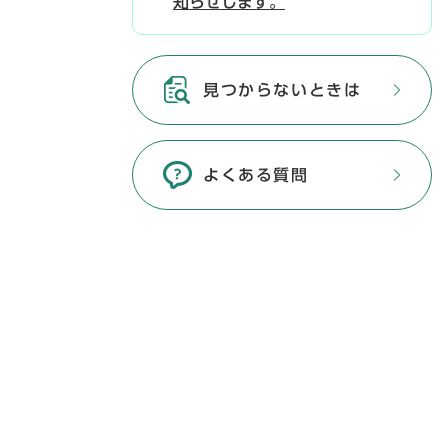
知らせします。
見つからないときは
よくある質問