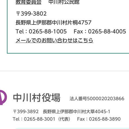
教育委員会
中川村公民館
〒399-3802
長野県上伊那郡中川村片桐4757
Tel：0265-88-1005
Fax：0265-88-4005
メールでのお問い合わせはこちら
中川村役場
法人番号5000020203866
〒399-3892 長野県上伊那郡中川村大草4045-1
Tel：0265-88-3001（代表） Fax：0265-88-3890