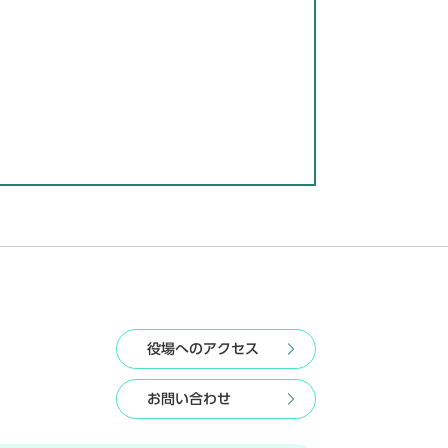
役場へのアクセス
お問い合わせ