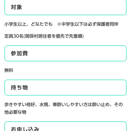
対象
小学生以上、どなたでも ※中学生以下は必ず保護者同伴
定員30名(関係村居住者を優先で先着順)
参加費
無料
持ち物
歩きやすい格好、水筒、車酔いしやすい方は酔い止め、その
他必要な物
お申し込み