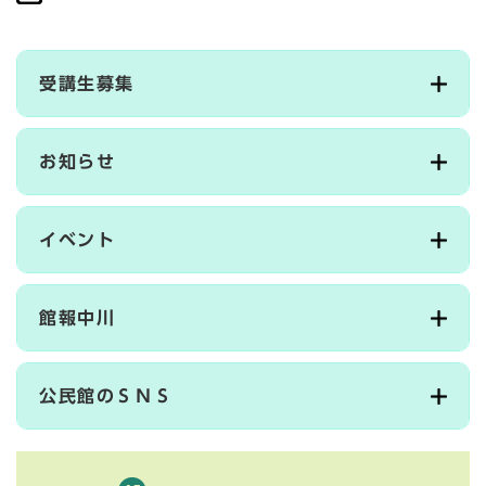
受講生募集
お知らせ
イベント
館報中川
公民館のＳＮＳ