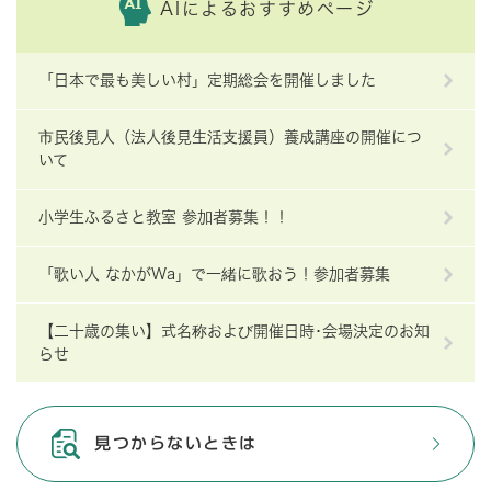
AIによるおすすめページ
「日本で最も美しい村」定期総会を開催しました
市民後見人（法人後見生活支援員）養成講座の開催につ
いて
小学生ふるさと教室 参加者募集！！
「歌い人 なかがWa」で一緒に歌おう！参加者募集
【二十歳の集い】式名称および開催日時･会場決定のお知
らせ
見つからないときは