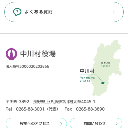
よくある質問
中川村役場
法人番号5000020203866
〒399-3892 長野県上伊那郡中川村大草4045-1
Tel：0265-88-3001（代表） Fax：0265-88-3890
役場へのアクセス
お問い合わせ