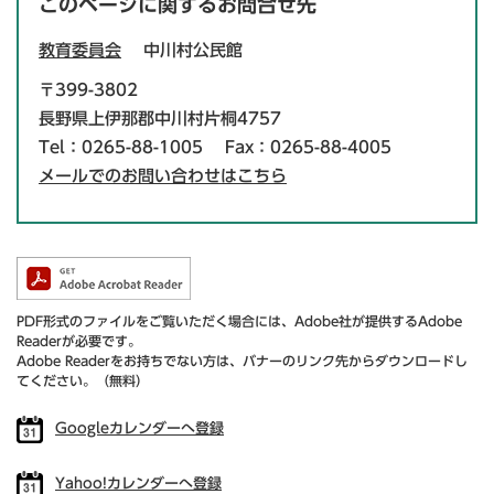
このページに関するお問合せ先
教育委員会
中川村公民館
〒399-3802
長野県上伊那郡中川村片桐4757
Tel：0265-88-1005
Fax：0265-88-4005
メールでのお問い合わせはこちら
PDF形式のファイルをご覧いただく場合には、Adobe社が提供するAdobe
Readerが必要です。
Adobe Readerをお持ちでない方は、バナーのリンク先からダウンロードし
てください。（無料）
Googleカレンダーへ登録
Yahoo!カレンダーへ登録