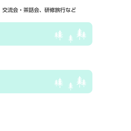
、交流会・茶話会、研修旅行など