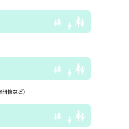
察研修など）