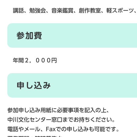
講話、勉強会、音楽鑑賞、創作教室、軽スポーツ
参加費
年間２，０００円
申し込み
参加申し込み用紙に必要事項を記入の上、
中川文化センター窓口までお持ちください。
電話やメール、Faxでの申し込みも可能です。