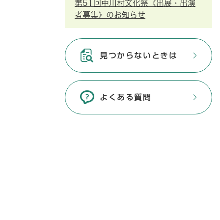
第51回中川村文化祭《出展・出演
者募集》のお知らせ
見つからないときは
よくある質問