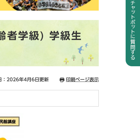
齢者学級) 学級生
：2026年4月6日更新
印刷ページ表示