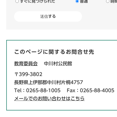
すぐに見つけられた
普通
時
このページに関するお問合せ先
教育委員会
中川村公民館
〒399-3802
長野県上伊那郡中川村片桐4757
Tel：0265-88-1005
Fax：0265-88-4005
メールでのお問い合わせはこちら