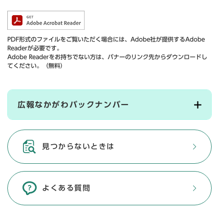
PDF形式のファイルをご覧いただく場合には、Adobe社が提供するAdobe
Readerが必要です。
Adobe Readerをお持ちでない方は、バナーのリンク先からダウンロードし
てください。（無料）
広報なかがわバックナンバー
見つからないときは
よくある質問