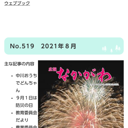
ウェブブック
No.519 2021年８月
主な記事の内容
中川おうち
でどんちゃ
ん
９月１日は
防災の日
教育委員会
だより
農業委員会