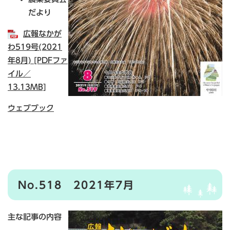
だより
広報なかが
わ519号(2021
年8月) [PDFファ
イル／
13.13MB]
ウェブブック
No.518 2021年7月
主な記事の内容