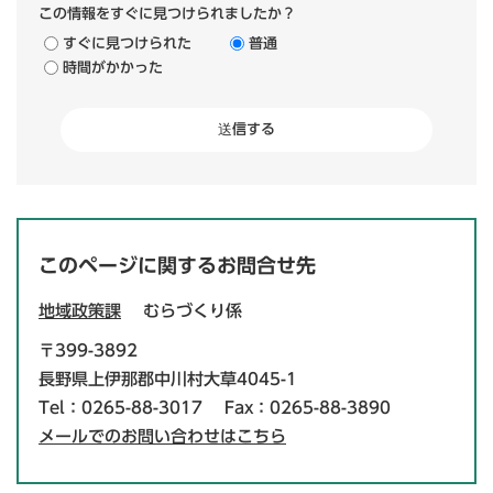
この情報をすぐに見つけられましたか？
すぐに見つけられた
普通
時間がかかった
このページに関するお問合せ先
地域政策課
むらづくり係
〒399-3892
長野県上伊那郡中川村大草4045-1
Tel：0265-88-3017
Fax：0265-88-3890
メールでのお問い合わせはこちら