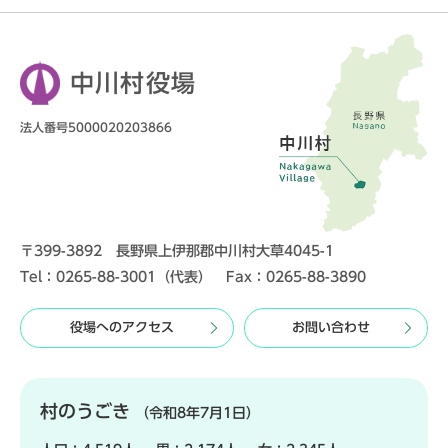
中川村役場
法人番号5000020203866
〒399-3892 長野県上伊那郡中川村大草4045-1
Tel：0265-88-3001（代表） Fax：0265-88-3890
役場へのアクセス
お問い合わせ
村のうごき
（令和8年7月1日）