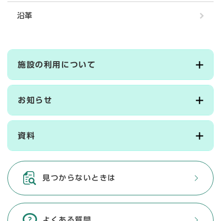
沿革
施設の利用について
お知らせ
資料
見つからないときは
よくある質問