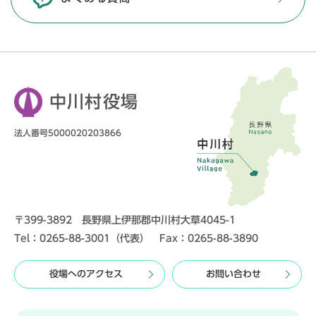
中川村役場
法人番号5000020203866
〒399-3892 長野県上伊那郡中川村大草4045-1
Tel：0265-88-3001（代表） Fax：0265-88-3890
役場へのアクセス
お問い合わせ