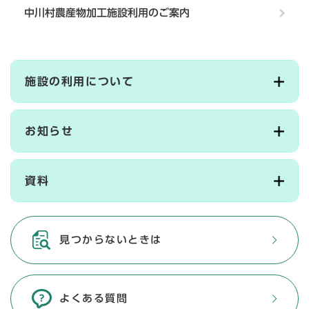
中川村農産物加工施設利用のご案内
施設の利用について
お知らせ
資料
見つからないときは
よくある質問