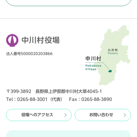
中川村役場
法人番号5000020203866
〒399-3892 長野県上伊那郡中川村大草4045-1
Tel：0265-88-3001（代表） Fax：0265-88-3890
役場へのアクセス
お問い合わせ