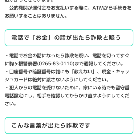
公的機関が還付金をお支払いする際に、ATMから手続きを
お願いすることはありません。
電話で「お金」の話が出たら詐欺と疑う
・電話でお金の話になったら詐欺を疑い、電話を切ってすぐ
に駒ヶ根警察署(0265-83-0110)まで通報してください。
・口座番号や暗証番号は誰にも「教えない」、現金・キャッ
シュカードは絶対に渡さないようにしてください。
・犯人からの電話を受けないために、家にいる時でも留守番
電話設定にし、相手を確認してからかけ直すようにしてくだ
さい。
こんな言葉が出たら詐欺です