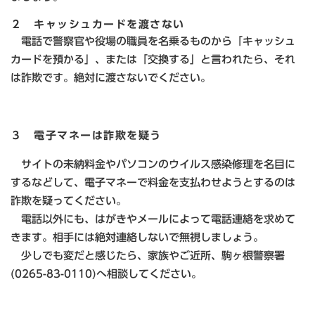
２ キャッシュカードを渡さない
電話で警察官や役場の職員を名乗るものから「キャッシュ
カードを預かる」、または「交換する」と言われたら、それ
は詐欺です。絶対に渡さないでください。
３ 電子マネーは詐欺を疑う
サイトの未納料金やパソコンのウイルス感染修理を名目に
するなどして、電子マネーで料金を支払わせようとするのは
詐欺を疑ってください。
電話以外にも、はがきやメールによって電話連絡を求めて
きます。相手には絶対連絡しないで無視しましょう。
少しでも変だと感じたら、家族やご近所、駒ヶ根警察署
(0265-83-0110)へ相談してください。