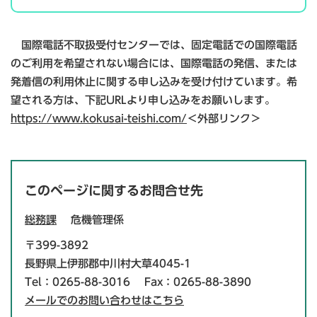
国際電話不取扱受付センターでは、固定電話での国際電話
のご利用を希望されない場合には、国際電話の発信、または
発着信の利用休止に関する申し込みを受け付けています。希
望される方は、下記URLより申し込みをお願いします。
https://www.kokusai-teishi.com/
＜外部リンク＞
このページに関するお問合せ先
総務課
危機管理係
〒399-3892
長野県上伊那郡中川村大草4045-1
Tel：0265-88-3016
Fax：0265-88-3890
メールでのお問い合わせはこちら