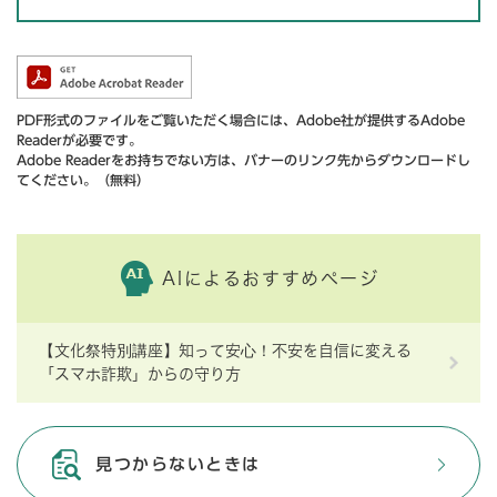
PDF形式のファイルをご覧いただく場合には、Adobe社が提供するAdobe
Readerが必要です。
Adobe Readerをお持ちでない方は、バナーのリンク先からダウンロードし
てください。（無料）
AIによるおすすめページ
【文化祭特別講座】知って安心！不安を自信に変える
「スマホ詐欺」からの守り方
見つからないときは