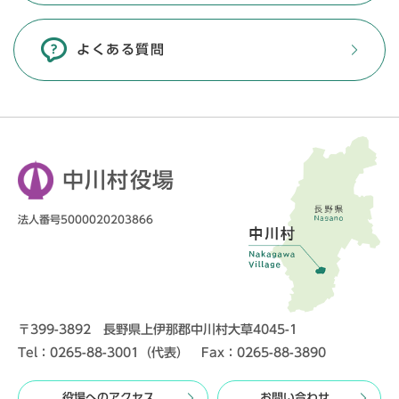
よくある質問
中川村役場
法人番号5000020203866
〒399-3892 長野県上伊那郡中川村大草4045-1
Tel：0265-88-3001（代表） Fax：0265-88-3890
役場へのアクセス
お問い合わせ