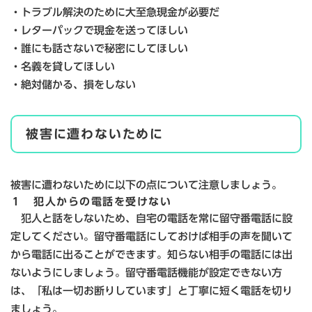
・トラブル解決のために大至急現金が必要だ
・レターパックで現金を送ってほしい
・誰にも話さないで秘密にしてほしい
・名義を貸してほしい
・絶対儲かる、損をしない
被害に遭わないために
被害に遭わないために以下の点について注意しましょう。
１ 犯人からの電話を受けない
犯人と話をしないため、自宅の電話を常に留守番電話に設
定してください。留守番電話にしておけば相手の声を聞いて
から電話に出ることができます。知らない相手の電話には出
ないようにしましょう。留守番電話機能が設定できない方
は、「私は一切お断りしています」と丁寧に短く電話を切り
ましょう。