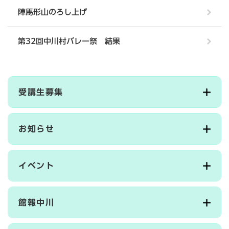
陣馬形山のろし上げ
第32回中川村バレー祭 結果
受講生募集
お知らせ
イベント
館報中川