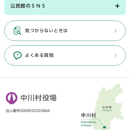
公民館のＳＮＳ
見つからないときは
よくある質問
中川村役場
法人番号5000020203866