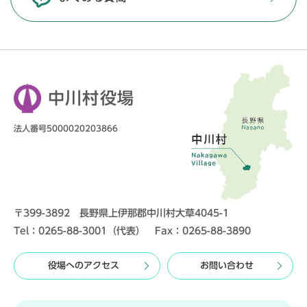
中川村役場
法人番号5000020203866
〒399-3892 長野県上伊那郡中川村大草4045-1
Tel：0265-88-3001（代表） Fax：0265-88-3890
役場へのアクセス
お問い合わせ