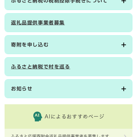
ふるさと納税の税制控除手続きについて
返礼品提供事業者募集
寄附を申し込む
ふるさと納税で村を巡る
お知らせ
AIによるおすすめページ
ふるさと応援寄附金返礼品提供事業者を募集します。