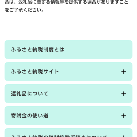
合は、返礼品に関する情報等を提供する場合がありますこと
をご了承ください。
ふるさと納税制度とは
ふるさと納税サイト
返礼品について
寄附金の使い道