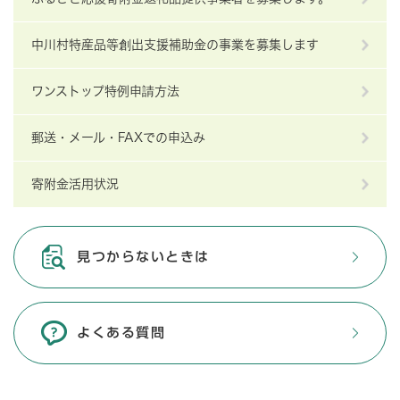
中川村特産品等創出支援補助金の事業を募集します
ワンストップ特例申請方法
郵送・メール・FAXでの申込み
寄附金活用状況
見つからないときは
よくある質問