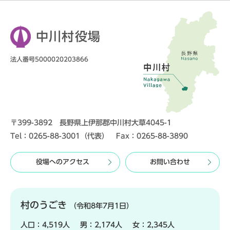
中川村役場
法人番号5000020203866
〒399-3892 長野県上伊那郡中川村大草4045-1
Tel：0265-88-3001（代表） Fax：0265-88-3890
役場へのアクセス
お問い合わせ
村のうごき
（令和8年7月1日）
人口：
4,519人
男：
2,174人
女：
2,345人