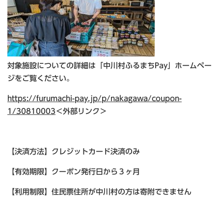
対象施設についての詳細は「中川村ふるまちPay」ホームペー
ジをご覧ください。
https://furumachi-pay.jp/p/nakagawa/coupon-
1/30810003
＜外部リンク＞
【決済方法】クレジットカード決済のみ
【有効期限】クーポン発行日から３ヶ月
【利用制限】住民票住所が中川村の方は寄附できません