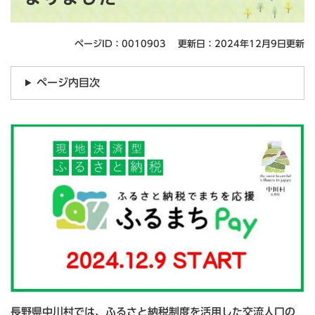
ページID：0010903
更新日：2024年12月9日更新
ページ内目次
長野県中川村では、ふるさと納税制度を活用した交流人口の