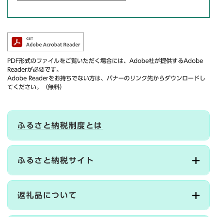
PDF形式のファイルをご覧いただく場合には、Adobe社が提供するAdobe
Readerが必要です。
Adobe Readerをお持ちでない方は、バナーのリンク先からダウンロードし
てください。（無料）
ふるさと納税制度とは
ふるさと納税サイト
返礼品について