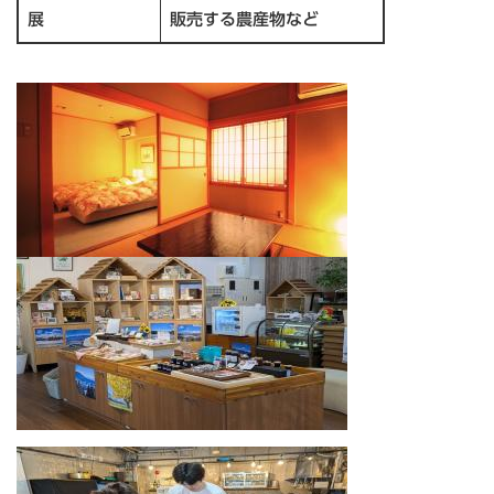
展
販売する農産物など