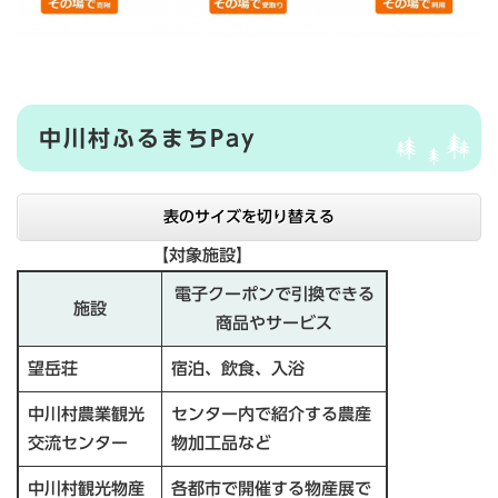
中川村ふるまちPay
表のサイズを切り替える
【対象施設】
電子クーポンで引換できる
施設
商品やサービス
望岳荘
宿泊、飲食、入浴
中川村農業観光
センター内で紹介する農産
交流センター
物加工品など
中川村観光物産
各都市で開催する物産展で