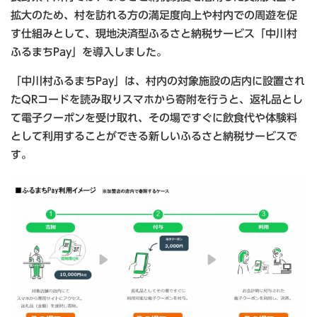
拡大のため、村を訪れる方の満足度向上や村内での周遊を促
す仕組みとして、現地決済型ふるさと納税サービス「中川村
ふるまちPay」を導入しました。
「中川村ふるまちPay」は、村内の対象施設の店内に設置され
たQRコードを読み取りスマホから寄附を行うと、返礼品とし
て電子クーポンを受け取れ、その場ですぐに飲食代や体験料
として利用することができる新しいふるさと納税サービスで
す。