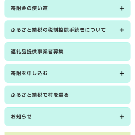
寄附金の使い道
ふるさと納税の税制控除手続きについて
返礼品提供事業者募集
寄附を申し込む
ふるさと納税で村を巡る
お知らせ