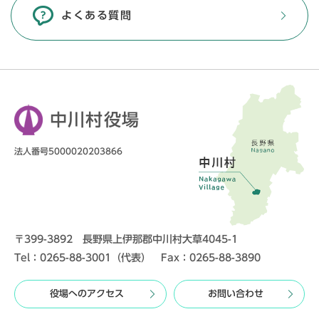
よくある質問
中川村役場
法人番号5000020203866
〒399-3892 長野県上伊那郡中川村大草4045-1
Tel：0265-88-3001（代表） Fax：0265-88-3890
役場へのアクセス
お問い合わせ