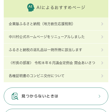
AIによるおすすめページ
企業版ふるさと納税（地方創生応援税制）
中川村公式ホームページをリニューアルしました
ふるさと納税の返礼品は一時所得に該当します
《村長の部屋》 令和８年６月議会定例会 開会あいさつ
各種証明書のコンビニ交付について
見つからないときは