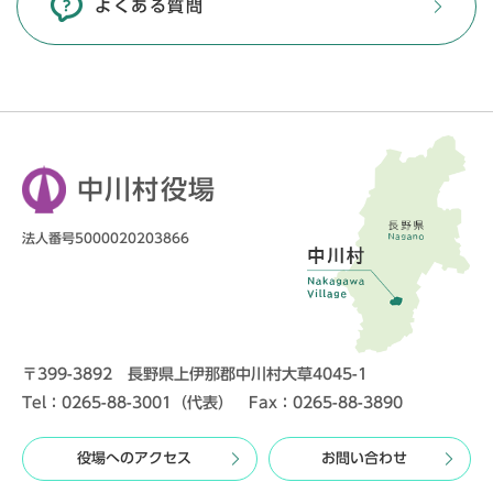
よくある質問
中川村役場
法人番号5000020203866
〒399-3892 長野県上伊那郡中川村大草4045-1
Tel：0265-88-3001（代表） Fax：0265-88-3890
役場へのアクセス
お問い合わせ