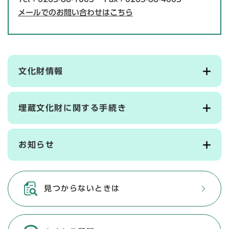
メールでのお問い合わせはこちら
文化財情報
埋蔵文化財に関する手続き
お知らせ
見つからないときは