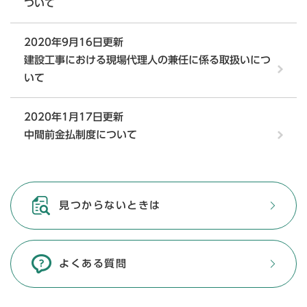
ついて
2020年9月16日更新
建設工事における現場代理人の兼任に係る取扱いにつ
いて
2020年1月17日更新
中間前金払制度について
見つからないときは
よくある質問