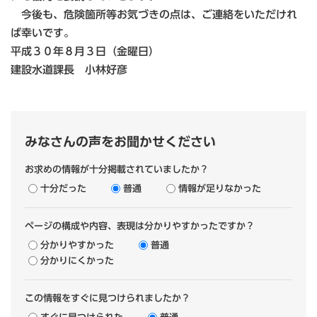
今後も、危険箇所等お気づきの点は、ご連絡をいただけれ
ば幸いです。
平成３０年８月３日（金曜日）
建設水道課長 小林好彦
みなさんの声をお聞かせください
お求めの情報が十分掲載されていましたか？
十分だった
普通
情報が足りなかった
ページの構成や内容、表現は分かりやすかったですか？
分かりやすかった
普通
分かりにくかった
この情報をすぐに見つけられましたか？