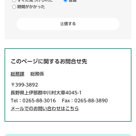
すぐに見つけられた
普通
時間がかかった
このページに関するお問合せ先
総務課
総務係
〒399-3892
長野県上伊那郡中川村大草4045-1
Tel：0265-88-3016
Fax：0265-88-3890
メールでのお問い合わせはこちら