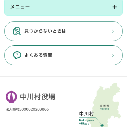
メニュー
見つからないときは
よくある質問
中川村役場
法人番号5000020203866