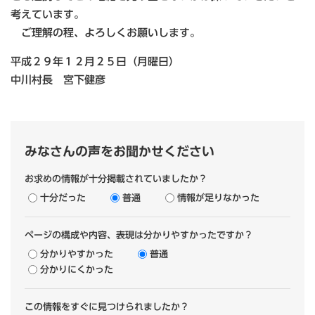
考えています。
ご理解の程、よろしくお願いします。
平成２９年１２月２５日（月曜日）
中川村長 宮下健彦
みなさんの声をお聞かせください
お求めの情報が十分掲載されていましたか？
十分だった
普通
情報が足りなかった
ページの構成や内容、表現は分かりやすかったですか？
分かりやすかった
普通
分かりにくかった
この情報をすぐに見つけられましたか？