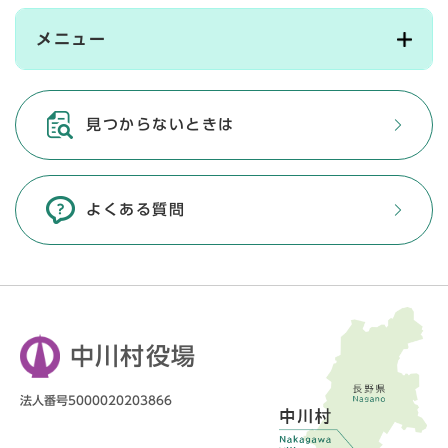
メニュー
見つからないときは
よくある質問
中川村役場
法人番号5000020203866