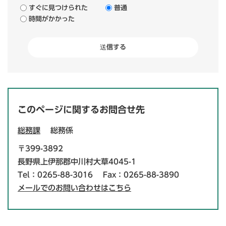
すぐに見つけられた
普通
時間がかかった
このページに関するお問合せ先
総務課
総務係
〒399-3892
長野県上伊那郡中川村大草4045-1
Tel：0265-88-3016
Fax：0265-88-3890
メールでのお問い合わせはこちら