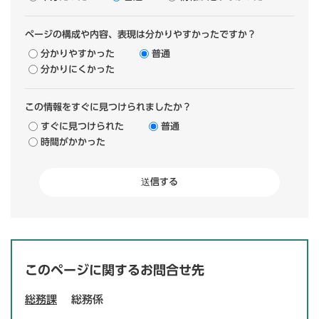
ページの構成や内容、表現は分かりやすかったですか？
分かりやすかった
普通
分かりにくかった
この情報をすぐに見つけられましたか？
すぐに見つけられた
普通
時間がかかった
このページに関するお問合せ先
総務課
総務係