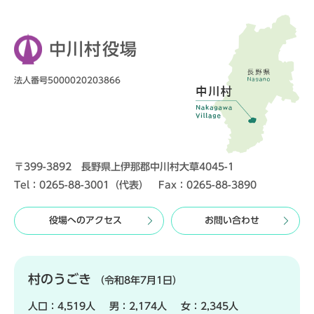
中川村役場
法人番号5000020203866
〒399-3892 長野県上伊那郡中川村大草4045-1
Tel：0265-88-3001（代表） Fax：0265-88-3890
役場へのアクセス
お問い合わせ
村のうごき
（令和8年7月1日）
人口：
4,519人
男：
2,174人
女：
2,345人