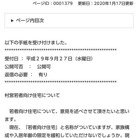
ページID：0001379
更新日：2020年1月17日更新
ページ内目次
以下の手紙を受け付けました。
****************************************************
受付日 ： 平成２９年９月２７日（水曜日）
公開可否 ： 公開可
返信の必要 ： 有り
****************************************************
村営若者向け住宅について
若者向け住宅について、意見を述べさせて頂きたいと思い
ます。
現在、「若者向け住宅」と名称がついていますが、家族構
成や入居年齢の限定を緩和していただけないでしょうか。現