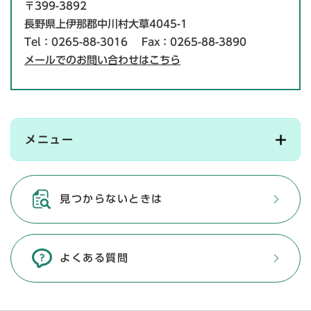
〒399-3892
長野県上伊那郡中川村大草4045-1
Tel：0265-88-3016
Fax：0265-88-3890
メールでのお問い合わせはこちら
メニュー
見つからないときは
よくある質問