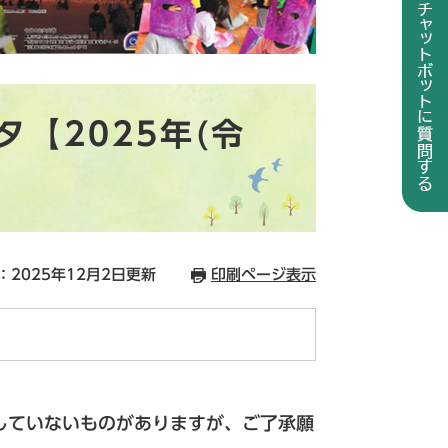
【2025年(令
：2025年12月2日更新
印刷ページ表示
していないものがありますが、ご了承願