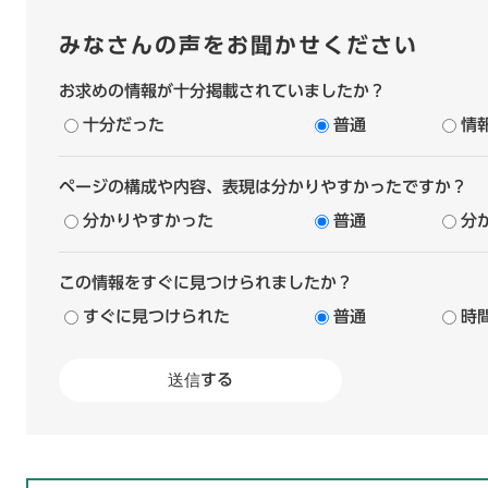
みなさんの声をお聞かせください
お求めの情報が十分掲載されていましたか？
十分だった
普通
情
ページの構成や内容、表現は分かりやすかったですか？
分かりやすかった
普通
分
この情報をすぐに見つけられましたか？
すぐに見つけられた
普通
時