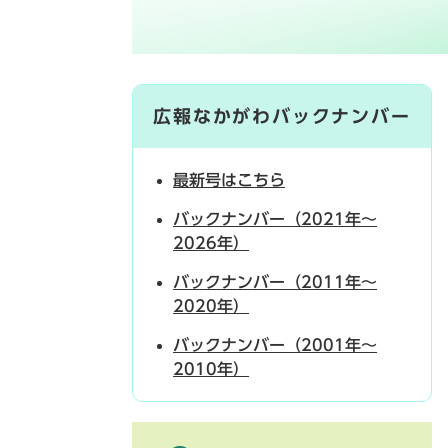
広報なかがわバックナンバー
最新号はこちら
バックナンバー（2021年～
2026年）
バックナンバー（2011年～
2020年）
バックナンバー（2001年～
2010年）