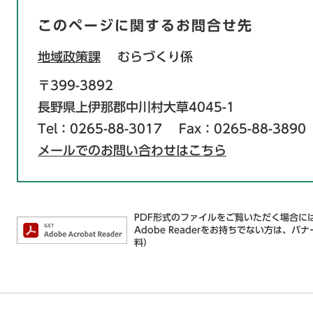
このページに関するお問合せ先
地域政策課
むらづくり係
〒399-3892
長野県上伊那郡中川村大草4045-1
Tel：0265-88-3017
Fax：0265-88-3890
メールでのお問い合わせはこちら
PDF形式のファイルをご覧いただく場合には、
Adobe Readerをお持ちでない方は
料）