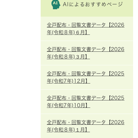
AIによるおすすめページ
全戸配布・回覧文書データ【2026
年(令和８年)６月】
全戸配布・回覧文書データ【2026
年(令和８年)３月】
全戸配布・回覧文書データ【2025
年(令和7年)12月】
全戸配布・回覧文書データ【2025
年(令和7年)10月】
全戸配布・回覧文書データ【2026
年(令和８年)１月】