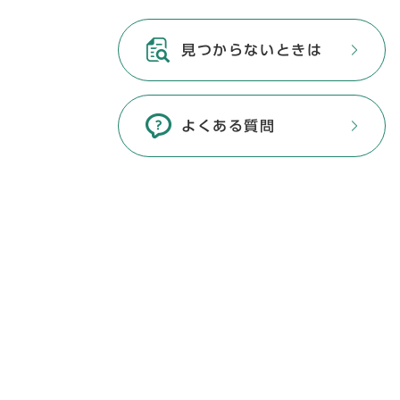
見つからないときは
よくある質問