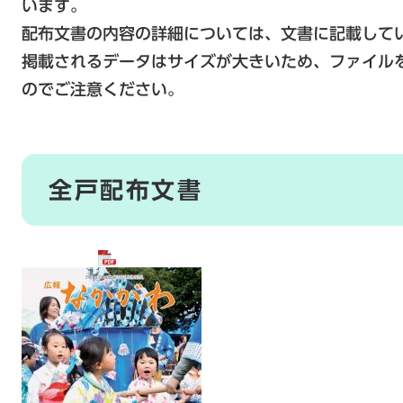
います。
配布文書の内容の詳細については、文書に記載して
掲載されるデータはサイズが大きいため、ファイル
のでご注意ください。
全戸配布文書