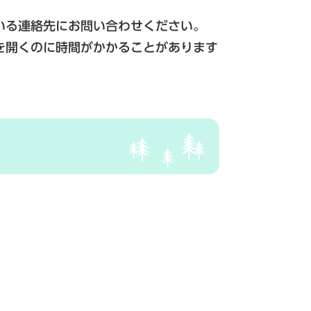
いる連絡先にお問い合わせください。
を開くのに時間がかかることがあります