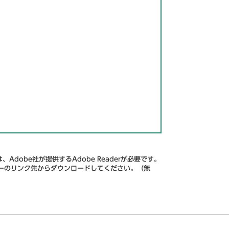
Adobe社が提供するAdobe Readerが必要です。
、バナーのリンク先からダウンロードしてください。（無