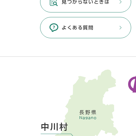
見つからないときは
よくある質問