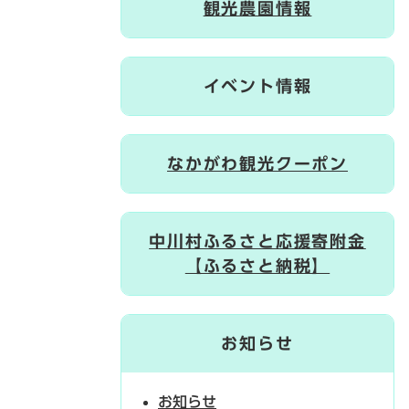
観光農園情報
イベント情報
なかがわ観光クーポン
中川村ふるさと応援寄附金
【ふるさと納税】
お知らせ
お知らせ