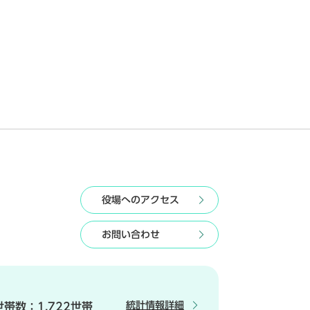
役場へのアクセス
お問い合わせ
統計情報詳細
世帯数：
1,722世帯