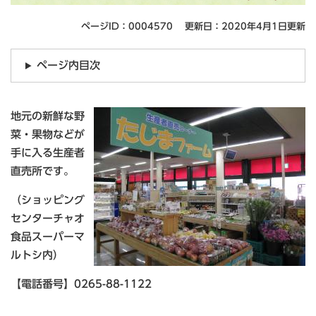
ページID：0004570
更新日：2020年4月1日更新
ページ内目次
地元の新鮮な野
菜・果物などが
手に入る生産者
直売所です。
（ショッピング
センターチャオ
食品スーパーマ
ルトシ内）
【電話番号】0265-88-1122