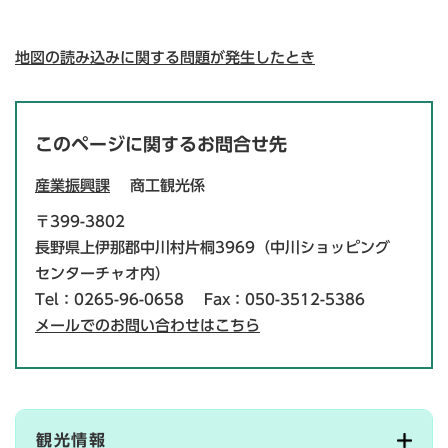
地図の読み込みに関する問題が発生したとき
このページに関するお問合せ先
産業振興課
商工観光係
〒399-3802
長野県上伊那郡中川村片桐3969（中川ショッピング
センターチャオ内）
Tel：0265-96-0658
Fax：050-3512-5386
メールでのお問い合わせはこちら
観光情報