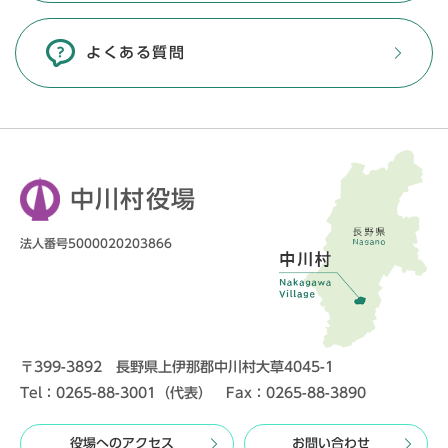
よくある質問
中川村役場
法人番号5000020203866
〒399-3892 長野県上伊那郡中川村大草4045-1
Tel：0265-88-3001（代表） Fax：0265-88-3890
役場へのアクセス
お問い合わせ