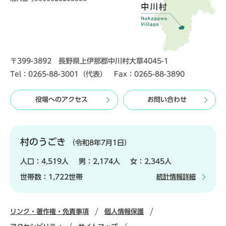
〒399-3892 長野県上伊那郡中川村大草4045-1
Tel：0265-88-3001（代表） Fax：0265-88-3890
役場へのアクセス
お問い合わせ
村のうごき
（令和8年7月1日）
人口：
4,519人
男：
2,174人
女：
2,345人
世帯数：
1,722世帯
統計情報詳細
リンク・著作権・免責事項
個人情報保護