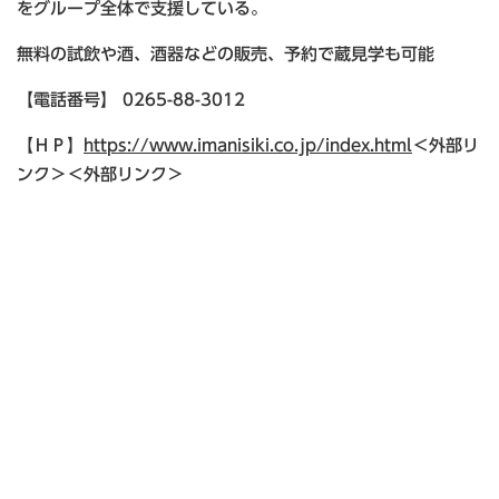
をグループ全体で支援している。
無料の試飲や酒、酒器などの販売、予約で蔵見学も可能
【電話番号】 0265-88-3012
【ＨＰ】
https://www.imanisiki.co.jp/index.html
＜外部リ
ンク＞
＜外部リンク＞