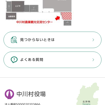
見つからないときは
よくある質問
中川村役場
法人番号5000020203866