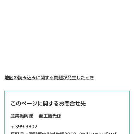
地図の読み込みに関する問題が発生したとき
このページに関するお問合せ先
産業振興課
商工観光係
〒399-3802