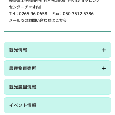
長野県上伊那郡中川村片桐3969（中川ショッピング
センターチャオ内）
Tel：0265-96-0658
Fax：050-3512-5386
メールでのお問い合わせはこちら
観光情報
農産物直売所
観光農園情報
イベント情報