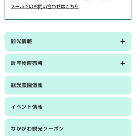
メールでのお問い合わせはこちら
観光情報
農産物直売所
観光農園情報
イベント情報
なかがわ観光クーポン