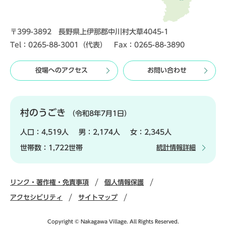
〒399-3892 長野県上伊那郡中川村大草4045-1
Tel：0265-88-3001（代表） Fax：0265-88-3890
役場へのアクセス
お問い合わせ
村のうごき
（令和8年7月1日）
人口：
4,519人
男：
2,174人
女：
2,345人
世帯数：
1,722世帯
統計情報詳細
リンク・著作権・免責事項
個人情報保護
アクセシビリティ
サイトマップ
Copyright © Nakagawa Village. All Rights Reserved.