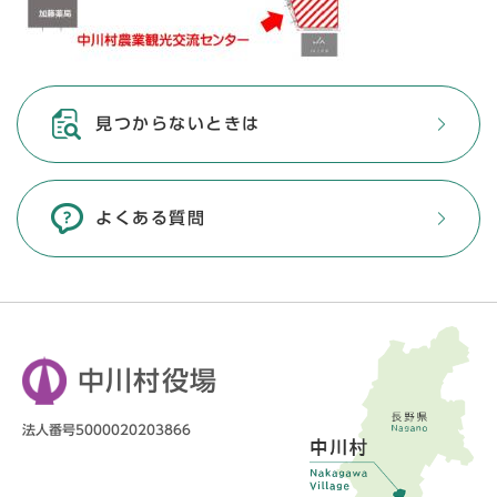
見つからないときは
よくある質問
中川村役場
法人番号5000020203866